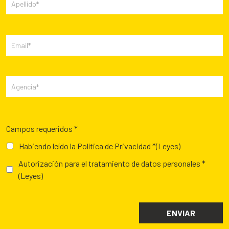
Campos requeridos *
Habiendo leído la Política de Privacidad *
(Leyes)
Autorización para el tratamiento de datos personales *
(Leyes)