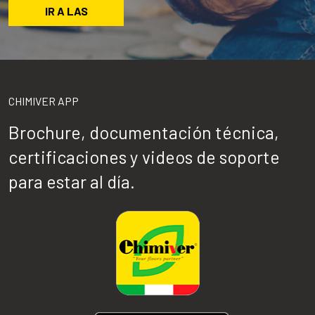
IR A LAS
CHIMIVER APP
Brochure, documentación técnica,
certificaciones y videos de soporte
para estar al día.