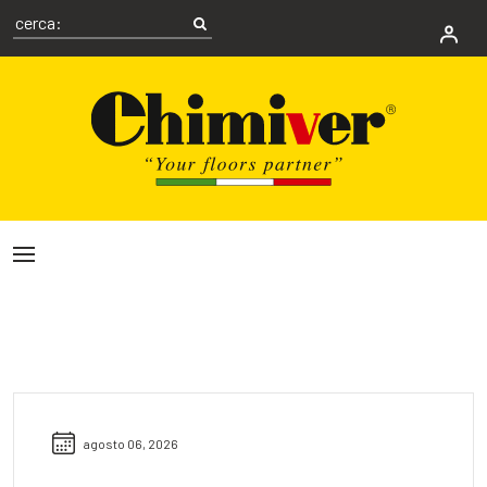
agosto 06, 2026