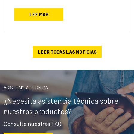
LEE MAS
LEER TODAS LAS NOTICIAS
ASISTENCIA TÉCNICA
¿Necesita asistencia técnica sobre
nuestros productos?
Consulte nuestras FAQ