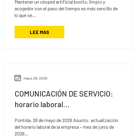
Mantener un césped artificial bonito, limpio y
acogedor con el paso del tiempo es más sencillo de
lo que se…
LEE MAS
mayo 26, 2026
COMUNICACIÓN DE SERVICIO:
horario laboral…
Pontida, 26 de mayo de 2026 Asunto: actualización
del horario laboral de la empresa – mes de junio de
2026…