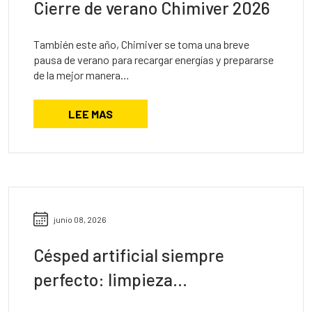
Cierre de verano Chimiver 2026
También este año, Chimiver se toma una breve
pausa de verano para recargar energías y prepararse
de la mejor manera…
LEE MAS
junio 08, 2026
Césped artificial siempre
perfecto: limpieza…