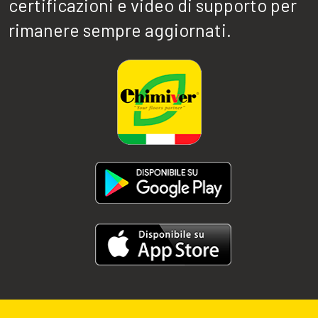
certificazioni e video di supporto per
rimanere sempre aggiornati.