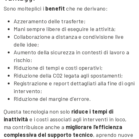
Sono molteplici i
benefit
che ne derivano:
Azzeramento delle trasferte;
Mani sempre libere di eseguire le attività;
Collaborazione a distanza e condivisione live
delle idee;
Aumento della sicurezza in contesti di lavoro a
rischio;
Riduzione di tempi e costi operativi;
Riduzione della CO2 legata agli spostamenti;
Registrazione e report dettagliati alla fine di ogni
intervento;
Riduzione del margine d’errore.
Questa tecnologia non solo
riduce i tempi di
inattività
e i costi associati agli interventi in loco,
ma contribuisce anche a
migliorare l’efficienza
complessiva del supporto tecnico
, aprendo nuove