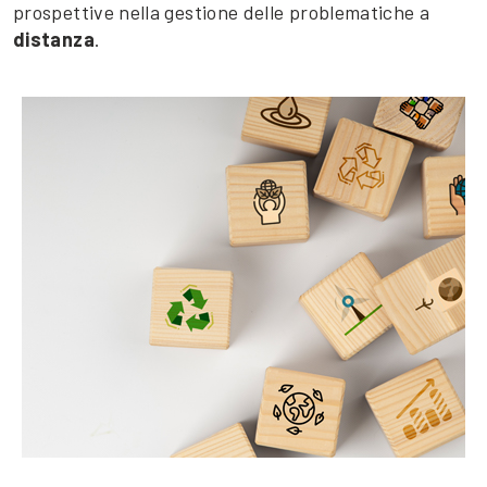
prospettive nella gestione delle problematiche a
distanza
.