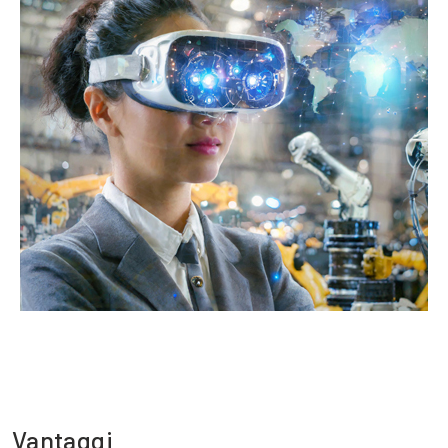
Vantaggi