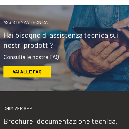
ASSISTENZA TECNICA
Hai bisogno di assistenza tecnica sui
nostri prodotti?
Consulta le nostre FAQ
VAI ALLE FAQ
CHIMIVER APP
Brochure, documentazione tecnica,