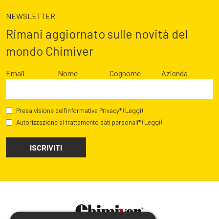
NEWSLETTER
Rimani aggiornato sulle novità del
mondo Chimiver
Email
Nome
Cognome
Azienda
Presa visione dell’informativa Privacy*
(Leggi)
Autorizzazione al trattamento dati personali*
(Leggi)