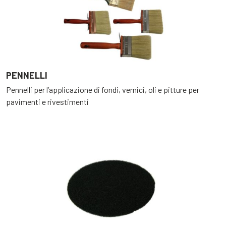
PENNELLI
Pennelli per l’applicazione di fondi, vernici, oli e pitture per
pavimenti e rivestimenti