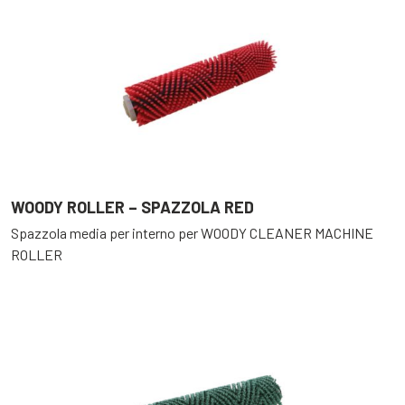
WOODY ROLLER – SPAZZOLA RED
Spazzola media per interno per WOODY CLEANER MACHINE
ROLLER