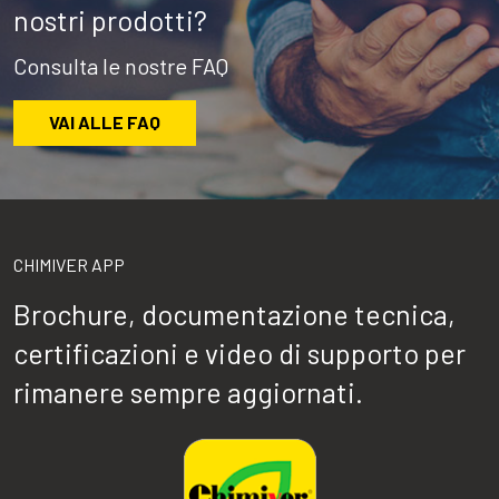
nostri prodotti?
Consulta le nostre FAQ
VAI ALLE FAQ
CHIMIVER APP
Brochure, documentazione tecnica,
certificazioni e video di supporto per
rimanere sempre aggiornati.