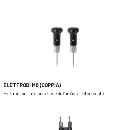
ELETTRODI M6 (COPPIA)
Elettrodi per la misurazione dell’umidità del cemento