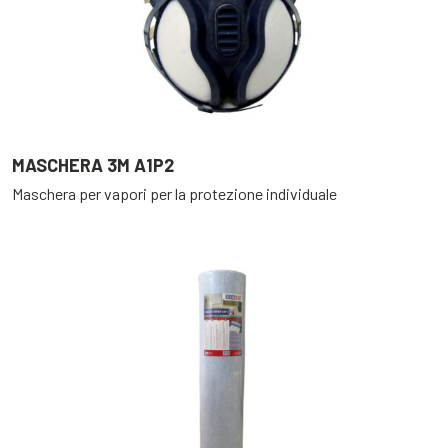
MASCHERA 3M A1P2
Maschera per vapori per la protezione individuale