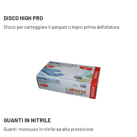
DISCO HIGH PRO
Disco per carteggiare il parquet o legno prima dell’oliatura
GUANTI IN NITRILE
Guanti monouso in nitrile ad alta protezione