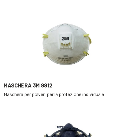
MASCHERA 3M 8812
Maschera per polveri per la protezione individuale