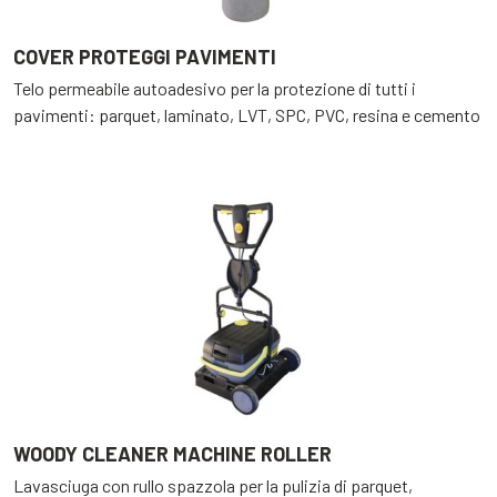
COVER PROTEGGI PAVIMENTI
Telo permeabile autoadesivo per la protezione di tutti i
pavimenti: parquet, laminato, LVT, SPC, PVC, resina e cemento
WOODY CLEANER MACHINE ROLLER
Lavasciuga con rullo spazzola per la pulizia di parquet,