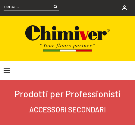
Prodotti per Professionisti
ACCESSORI SECONDARI