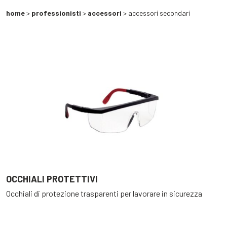
home
>
professionisti
>
accessori
> accessori secondari
OCCHIALI PROTETTIVI
Occhiali di protezione trasparenti per lavorare in sicurezza