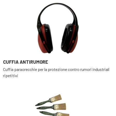
CUFFIA ANTIRUMORE
Cuffia paraorecchie per la protezione contro rumori industriali
ripetitivi