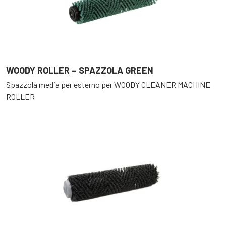
WOODY ROLLER – SPAZZOLA GREEN
Spazzola media per esterno per WOODY CLEANER MACHINE
ROLLER