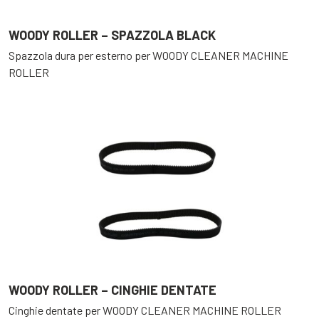
WOODY ROLLER – SPAZZOLA BLACK
Spazzola dura per esterno per WOODY CLEANER MACHINE
ROLLER
WOODY ROLLER – CINGHIE DENTATE
Cinghie dentate per WOODY CLEANER MACHINE ROLLER