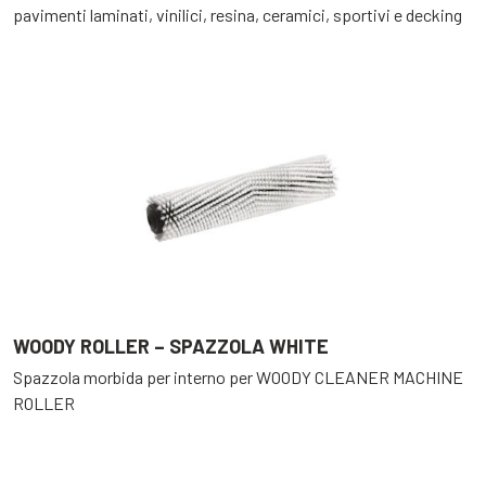
pavimenti laminati, vinilici, resina, ceramici, sportivi e decking
WOODY ROLLER – SPAZZOLA WHITE
Spazzola morbida per interno per WOODY CLEANER MACHINE
ROLLER