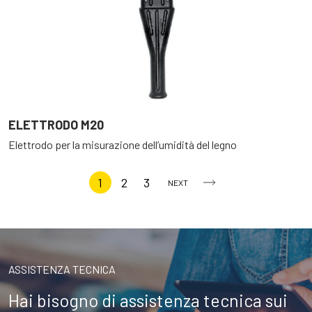
ELETTRODO M20
Elettrodo per la misurazione dell’umidità del legno
1
2
3
NEXT
ASSISTENZA TECNICA
Hai bisogno di assistenza tecnica sui