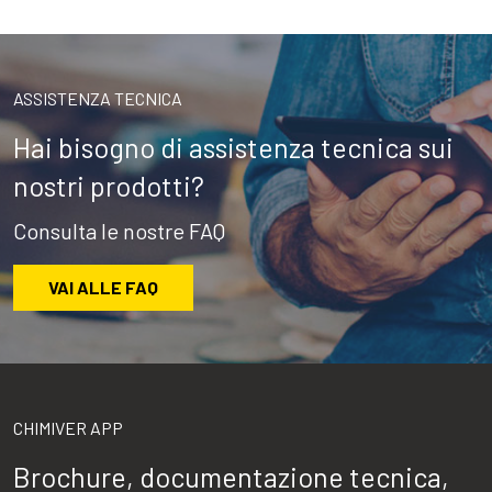
ASSISTENZA TECNICA
Hai bisogno di assistenza tecnica sui
nostri prodotti?
Consulta le nostre FAQ
VAI ALLE FAQ
CHIMIVER APP
Brochure, documentazione tecnica,