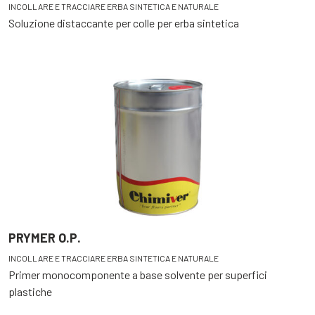
INCOLLARE E TRACCIARE ERBA SINTETICA E NATURALE
Soluzione distaccante per colle per erba sintetica
PRYMER O.P.
INCOLLARE E TRACCIARE ERBA SINTETICA E NATURALE
Primer monocomponente a base solvente per superfici
plastiche