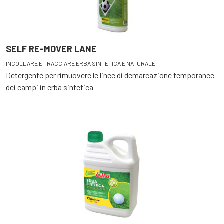
SELF RE-MOVER LANE
INCOLLARE E TRACCIARE ERBA SINTETICA E NATURALE
Detergente per rimuovere le linee di demarcazione temporanee
dei campi in erba sintetica