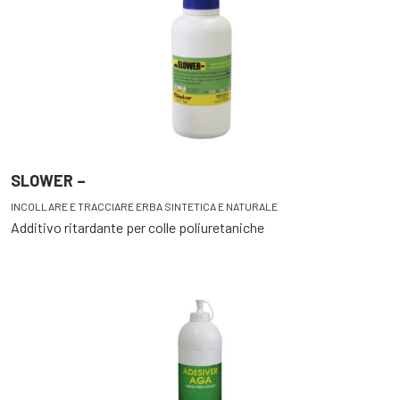
SLOWER –
INCOLLARE E TRACCIARE ERBA SINTETICA E NATURALE
Additivo ritardante per colle poliuretaniche