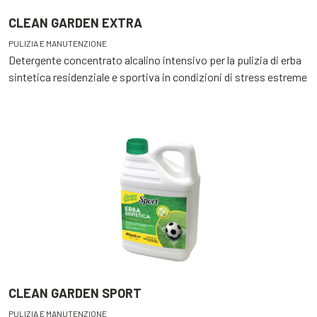
CLEAN GARDEN EXTRA
PULIZIA E MANUTENZIONE
Detergente concentrato alcalino intensivo per la pulizia di erba
sintetica residenziale e sportiva in condizioni di stress estreme
CLEAN GARDEN SPORT
PULIZIA E MANUTENZIONE