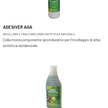
ADESIVER AGA
INCOLLARE E TRACCIARE ERBA SINTETICA E NATURALE
Colla monocomponente igroindurente per l’incollaggio di erba
sintetica residenziale