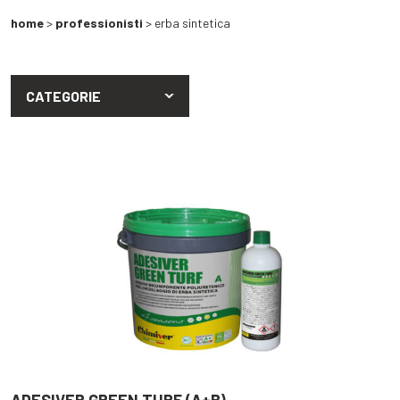
home
>
professionisti
> erba sintetica
CATEGORIE