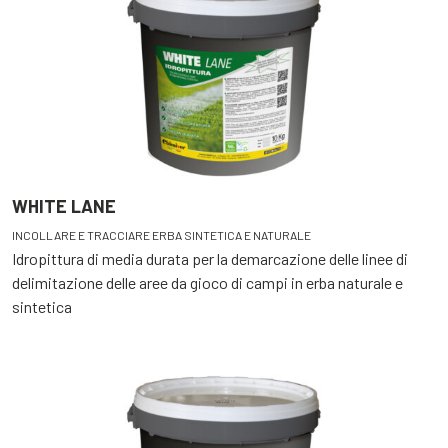
WHITE LANE
INCOLLARE E TRACCIARE ERBA SINTETICA E NATURALE
Idropittura di media durata per la demarcazione delle linee di
delimitazione delle aree da gioco di campi in erba naturale e
sintetica