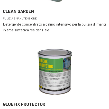
CLEAN GARDEN
PULIZIA E MANUTENZIONE
Detergente concentrato alcalino intensivo per la pulizia di manti
in erba sintetica residenziale
GLUEFIX PROTECTOR