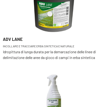
ADV LANE
INCOLLARE E TRACCIARE ERBA SINTETICA E NATURALE
Idropittura di lunga durata per la demarcazione delle linee di
delimitazione delle aree da gioco di campi in erba sintetica