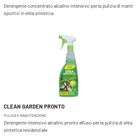
Detergente concentrato alcalino intensivo per la pulizia di manti
sportivi in erba sintetica
CLEAN GARDEN PRONTO
PULIZIA E MANUTENZIONE
Detergente intensivo alcalino pronto all’uso per la pulizia di erba
sintetica residenziale