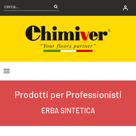
Prodotti per Professionisti
ERBA SINTETICA