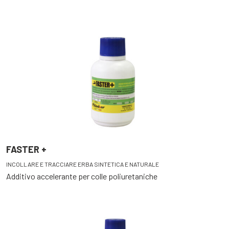
FASTER +
INCOLLARE E TRACCIARE ERBA SINTETICA E NATURALE
Additivo accelerante per colle poliuretaniche