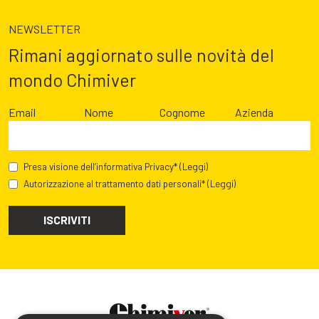
NEWSLETTER
Rimani aggiornato sulle novità del
mondo Chimiver
Email
Nome
Cognome
Azienda
Presa visione dell’informativa Privacy*
(Leggi)
Autorizzazione al trattamento dati personali*
(Leggi)