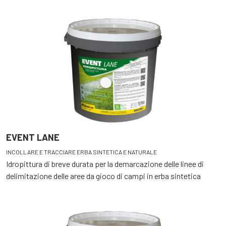
EVENT LANE
INCOLLARE E TRACCIARE ERBA SINTETICA E NATURALE
Idropittura di breve durata per la demarcazione delle linee di
delimitazione delle aree da gioco di campi in erba sintetica