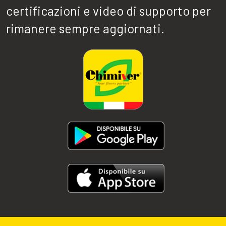
certificazioni e video di supporto per
rimanere sempre aggiornati.