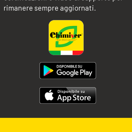
rimanere sempre aggiornati.