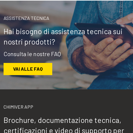
ASSISTENZA TECNICA
Hai bisogno di assistenza tecnica sui
nostri prodotti?
Consulta le nostre FAQ
VAI ALLE FAQ
CHIMIVER APP
Brochure, documentazione tecnica,
certificazioni e video di supporto per