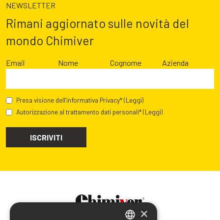
NEWSLETTER
Rimani aggiornato sulle novità del
mondo Chimiver
Email
Nome
Cognome
Azienda
Presa visione dell’informativa Privacy*
(Leggi)
Autorizzazione al trattamento dati personali*
(Leggi)
×