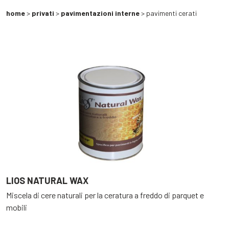
home
>
privati
>
pavimentazioni interne
> pavimenti cerati
LIOS NATURAL WAX
Miscela di cere naturali per la ceratura a freddo di parquet e
mobili