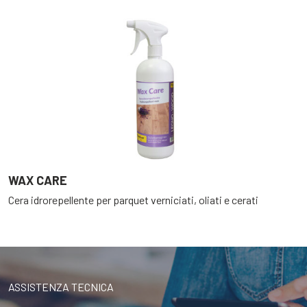
WAX CARE
Cera idrorepellente per parquet verniciati, oliati e cerati
ASSISTENZA TECNICA