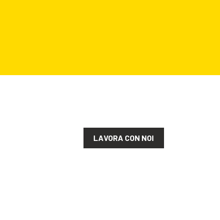
LAVORA CON NOI