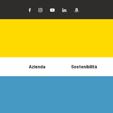
Azienda
Sostenibilità