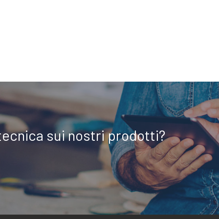
tecnica sui nostri prodotti?