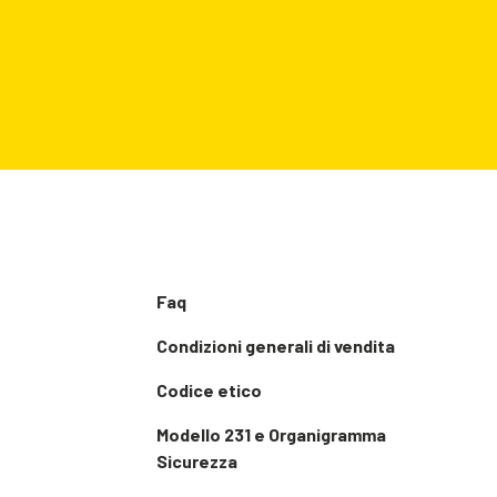
Faq
Condizioni generali di vendita
Codice etico
Modello 231 e Organigramma
Sicurezza