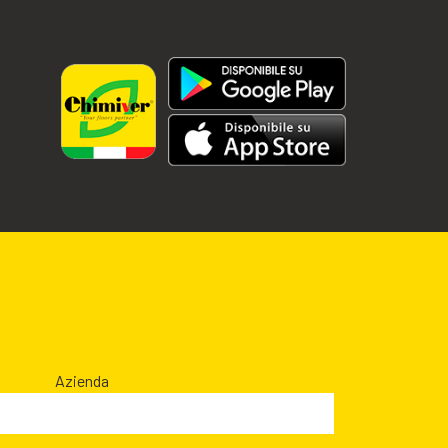
Azienda