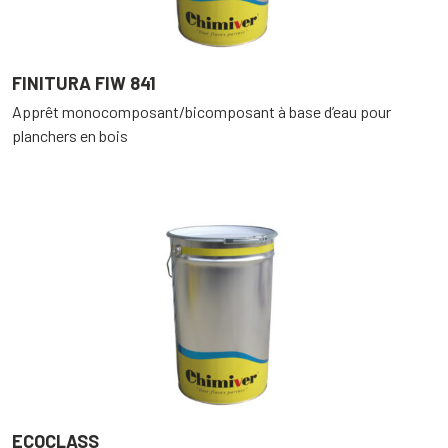
FINITURA FIW 841
Apprêt monocomposant/bicomposant à base d’eau pour
planchers en bois
ECOCLASS