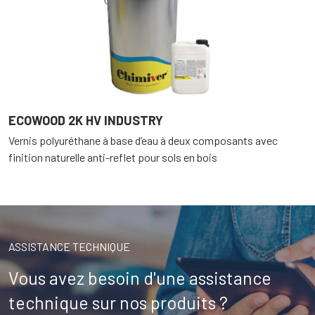
ECOWOOD 2K HV INDUSTRY
Vernis polyuréthane à base d’eau à deux composants avec
finition naturelle anti-reflet pour sols en bois
ASSISTANCE TECHNIQUE
Vous avez besoin d'une assistance
technique sur nos produits ?