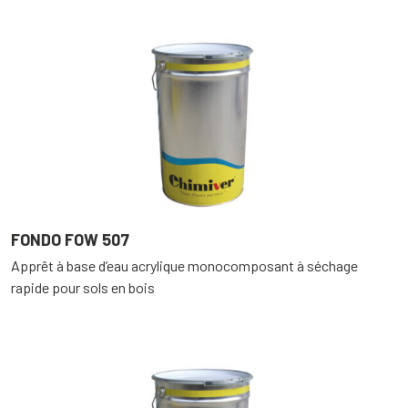
FONDO FOW 507
Apprêt à base d’eau acrylique monocomposant à séchage
rapide pour sols en bois