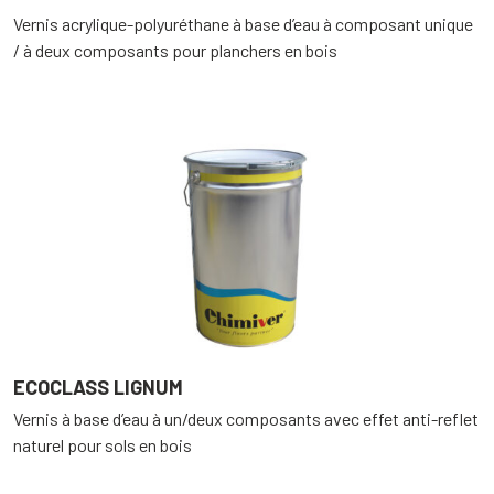
Vernis acrylique-polyuréthane à base d’eau à composant unique
/ à deux composants pour planchers en bois
ECOCLASS LIGNUM
Vernis à base d’eau à un/deux composants avec effet anti-reflet
naturel pour sols en bois