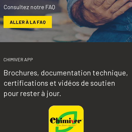
Consultez notre FAQ
ALLER À LA FAQ
CHIMIVER APP
Brochures, documentation technique,
certifications et vidéos de soutien
pour rester à jour.