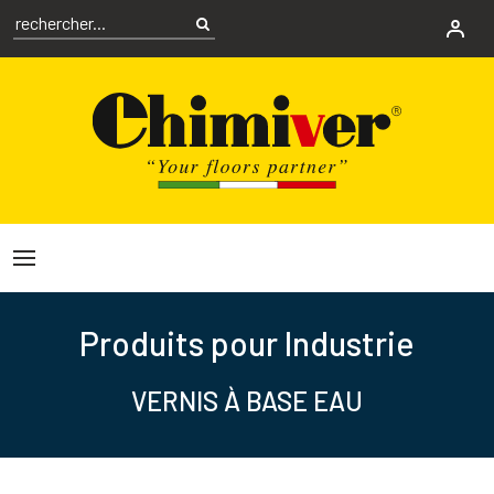
Produits pour Industrie
VERNIS À BASE EAU