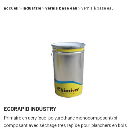
accueil
>
industrie
>
vernis base eau
> vernis à base eau
ECORAPID INDUSTRY
Primaire en acrylique-polyuréthane monocomposant/bi-
composant avec séchage très rapide pour planchers en bois