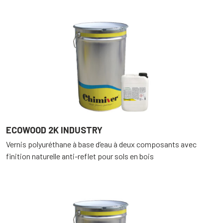
ECOWOOD 2K INDUSTRY
Vernis polyuréthane à base d’eau à deux composants avec
finition naturelle anti-reflet pour sols en bois