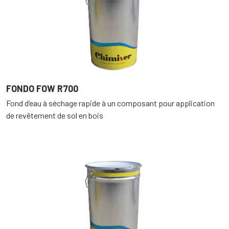
FONDO FOW R700
Fond d’eau à séchage rapide à un composant pour application
de revêtement de sol en bois