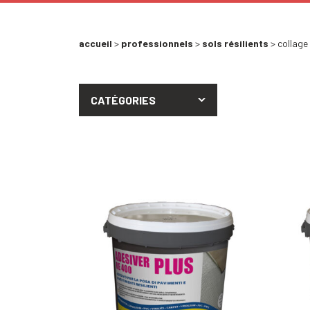
accueil
>
professionnels
>
sols résilients
> collage
CATÉGORIES