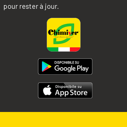
pour rester à jour.