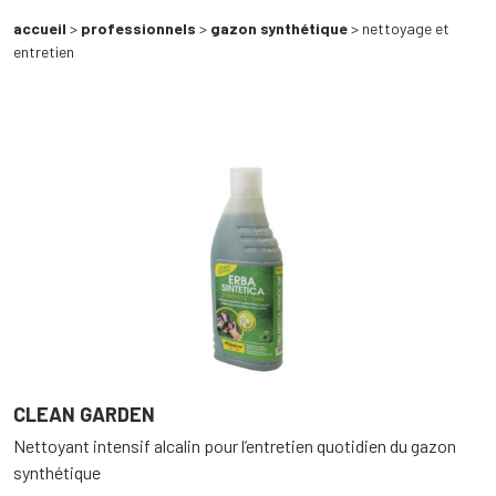
accueil
>
professionnels
>
gazon synthétique
> nettoyage et
entretien
CLEAN GARDEN
Nettoyant intensif alcalin pour l’entretien quotidien du gazon
synthétique