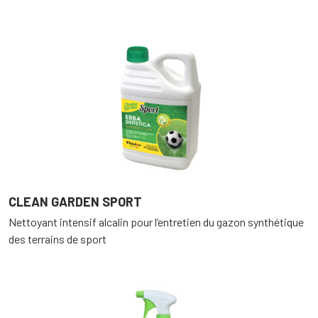
CLEAN GARDEN SPORT
Nettoyant intensif alcalin pour l’entretien du gazon synthétique
des terrains de sport