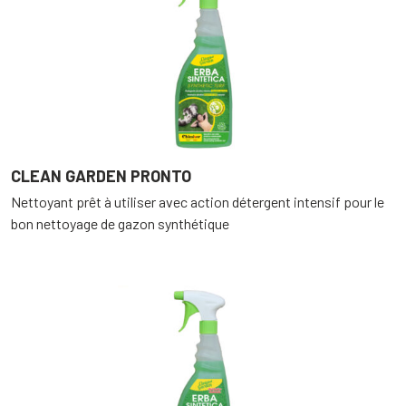
CLEAN GARDEN PRONTO
Nettoyant prêt à utiliser avec action détergent intensif pour le
bon nettoyage de gazon synthétique