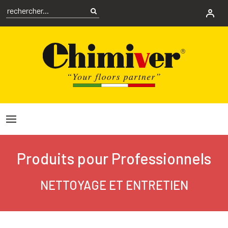
Produits pour Professionnels
NETTOYAGE ET ENTRETIEN