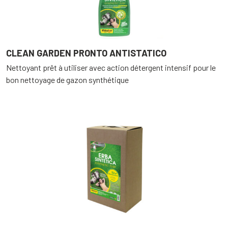
CLEAN GARDEN PRONTO ANTISTATICO
Nettoyant prêt à utiliser avec action détergent intensif pour le
bon nettoyage de gazon synthétique