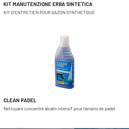
KIT MANUTENZIONE ERBA SINTETICA
KIT D’ENTRETIEN POUR GAZON SYNTHÉTIQUE
CLEAN PADEL
Nettoyant concentré alcalin intensif pour terrains de padel