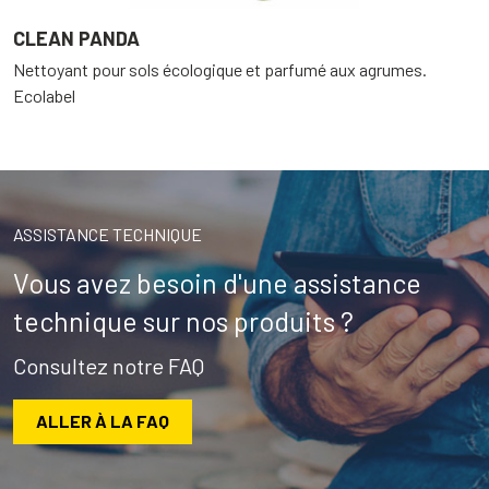
CLEAN PANDA
Nettoyant pour sols écologique et parfumé aux agrumes.
Ecolabel
ASSISTANCE TECHNIQUE
Vous avez besoin d'une assistance
technique sur nos produits ?
Consultez notre FAQ
ALLER À LA FAQ