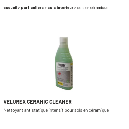
accueil
>
particuliers
>
sols interieur
> sols en céramique
VELUREX CERAMIC CLEANER
Nettoyant antistatique intensif pour sols en céramique