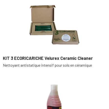
KIT 3 ECORICARICHE Velurex Ceramic Cleaner
Nettoyant antistatique intensif pour sols en céramique