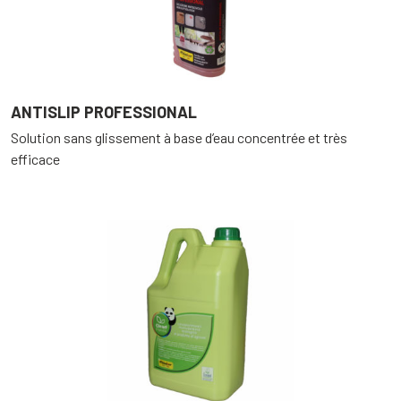
ANTISLIP PROFESSIONAL
Solution sans glissement à base d’eau concentrée et très
efficace