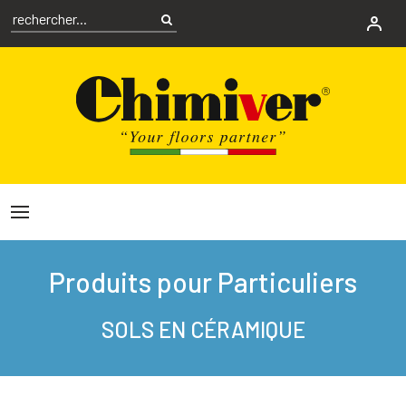
Produits pour Particuliers
SOLS EN CÉRAMIQUE