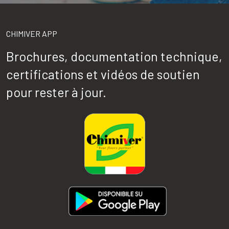
CHIMIVER APP
Brochures, documentation technique,
certifications et vidéos de soutien
pour rester à jour.