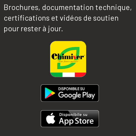
Brochures, documentation technique,
certifications et vidéos de soutien
pour rester à jour.