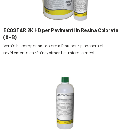
ECOSTAR 2K HD per Pavimenti in Resina Colorata
(A+B)
Vernis bi-composant coloré à l’eau pour planchers et
revêtements en résine, ciment et micro-ciment