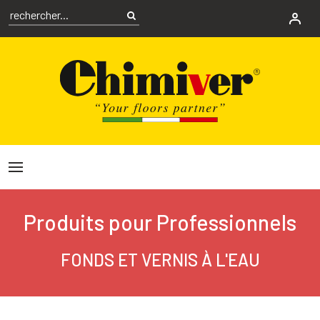
Produits pour Professionnels
FONDS ET VERNIS À L'EAU