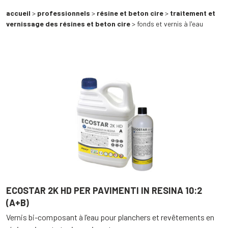
accueil
>
professionnels
>
résine et beton cire
>
traitement et
vernissage des résines et beton cire
> fonds et vernis à l'eau
ECOSTAR 2K HD PER PAVIMENTI IN RESINA 10:2
(A+B)
Vernis bi-composant à l’eau pour planchers et revêtements en