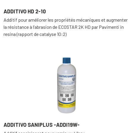
ADDITIVO HD 2-10
Additif pour améliorer les propriétés mécaniques et augmenter
la résistance à l’abrasion de ECOSTAR 2K HD par Pavimenti in
resina (rapport de catalyse 10:2)
ADDITIVO SANIPLUS -ADDI19W-