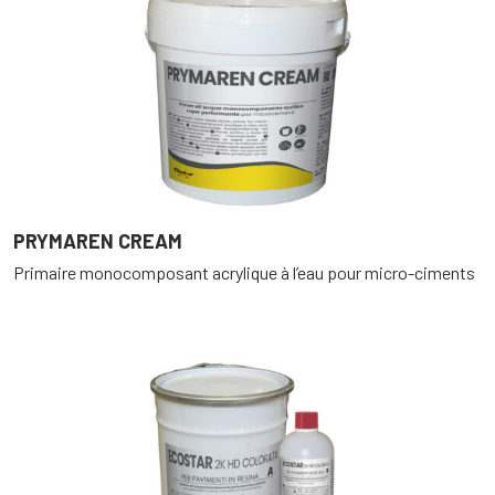
PRYMAREN CREAM
Primaire monocomposant acrylique à l’eau pour micro-ciments