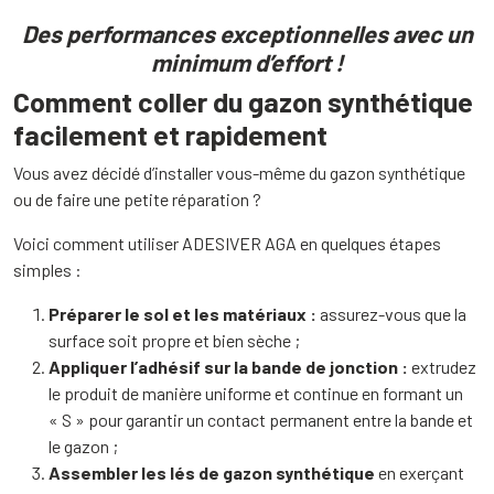
Des performances exceptionnelles avec un
minimum d’effort !
Comment coller du gazon synthétique
facilement et rapidement
Vous avez décidé d’installer vous-même du gazon synthétique
ou de faire une petite réparation ?
Voici comment utiliser ADESIVER AGA en quelques étapes
simples :
Préparer le sol et les matériaux :
assurez-vous que la
surface soit propre et bien sèche ;
Appliquer l’adhésif sur la bande de jonction :
extrudez
le produit de manière uniforme et continue en formant un
« S » pour garantir un contact permanent entre la bande et
le gazon ;
Assembler les lés de gazon synthétique
en exerçant