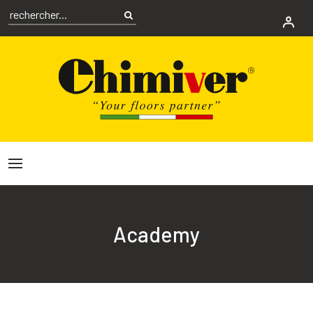
Academy