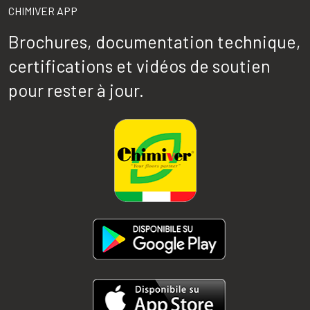
CHIMIVER APP
Brochures, documentation technique,
certifications et vidéos de soutien
pour rester à jour.