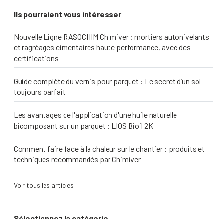
Ils pourraient vous intéresser
Nouvelle Ligne RASOCHIM Chimiver : mortiers autonivelants
et ragréages cimentaires haute performance, avec des
certifications
Guide complète du vernis pour parquet : Le secret d’un sol
toujours parfait
Les avantages de l'application d'une huile naturelle
bicomposant sur un parquet : LIOS Bioil 2K
Comment faire face à la chaleur sur le chantier : produits et
techniques recommandés par Chimiver
Voir tous les articles
Sélectionnez la catégorie