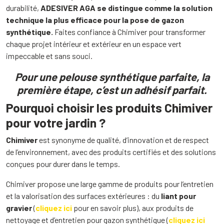
durabilité,
ADESIVER AGA se distingue comme la solution
technique la plus efficace pour la pose de gazon
synthétique.
Faites confiance à Chimiver pour transformer
chaque projet intérieur et extérieur en un espace vert
impeccable et sans souci.
Pour une pelouse synthétique parfaite, la
première étape, c’est un adhésif parfait.
Pourquoi choisir les produits Chimiver
pour votre jardin ?
Chimiver
est synonyme de qualité, d’innovation et de respect
de l’environnement, avec des produits certifiés et des solutions
conçues pour durer dans le temps.
Chimiver propose une large gamme de produits pour l’entretien
et la valorisation des surfaces extérieures : du
liant pour
gravier
(
cliquez ici
pour en savoir plus), aux produits de
nettoyage et d’entretien pour gazon synthétique (
cliquez ici