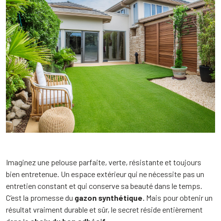
Imaginez une pelouse parfaite, verte, résistante et toujours
bien entretenue. Un espace extérieur qui ne nécessite pas un
entretien constant et qui conserve sa beauté dans le temps.
C’est la promesse du
gazon synthétique.
Mais pour obtenir un
résultat vraiment durable et sûr, le secret réside entièrement