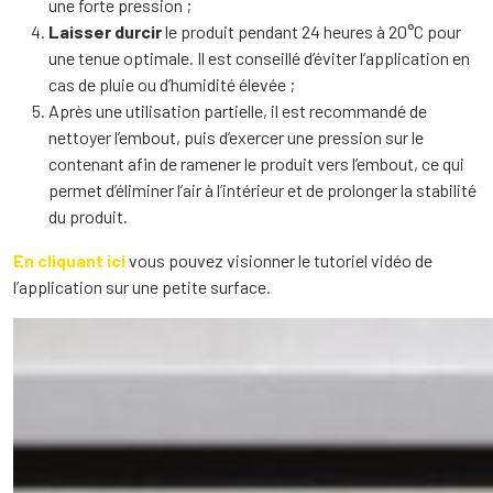
une forte pression ;
Laisser durcir
le produit pendant 24 heures à 20°C pour
une tenue optimale. Il est conseillé d’éviter l’application en
cas de pluie ou d’humidité élevée ;
Après une utilisation partielle, il est recommandé de
nettoyer l’embout, puis d’exercer une pression sur le
contenant afin de ramener le produit vers l’embout, ce qui
permet d’éliminer l’air à l’intérieur et de prolonger la stabilité
du produit.
En cliquant ici
vous pouvez visionner le tutoriel vidéo de
l’application sur une petite surface.