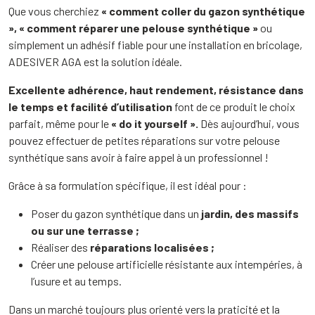
Que vous cherchiez
« comment coller du gazon synthétique
», « comment réparer une pelouse synthétique »
ou
simplement un adhésif fiable pour une installation en bricolage,
ADESIVER AGA est la solution idéale.
Excellente adhérence, haut rendement, résistance dans
le temps et facilité d’utilisation
font de ce produit le choix
parfait, même pour le
« do it yourself ».
Dès aujourd’hui, vous
pouvez effectuer de petites réparations sur votre pelouse
synthétique sans avoir à faire appel à un professionnel !
Grâce à sa formulation spécifique, il est idéal pour :
Poser du gazon synthétique dans un
jardin, des massifs
ou sur une terrasse ;
Réaliser des
réparations localisées ;
Créer une pelouse artificielle résistante aux intempéries, à
l’usure et au temps.
Dans un marché toujours plus orienté vers la praticité et la