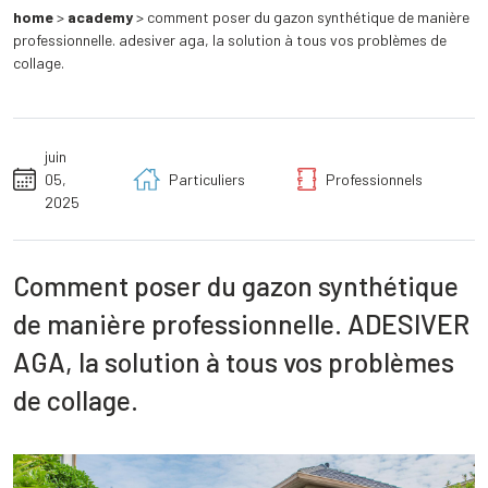
home
>
academy
>
comment poser du gazon synthétique de manière
professionnelle. adesiver aga, la solution à tous vos problèmes de
collage.
juin
05,
Particuliers
Professionnels
2025
Comment poser du gazon synthétique
de manière professionnelle. ADESIVER
AGA, la solution à tous vos problèmes
de collage.