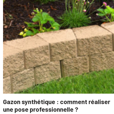
Gazon synthétique : comment réaliser
une pose professionnelle ?