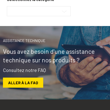
ASSISTANCE TECHNIQUE
Vous avez besoin d'une assistance
technique sur nos produits ?
Consultez notre FAQ
ALLER À LA FAQ