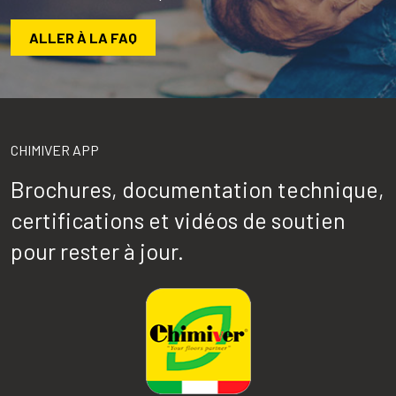
ALLER À LA FAQ
CHIMIVER APP
Brochures, documentation technique,
certifications et vidéos de soutien
pour rester à jour.