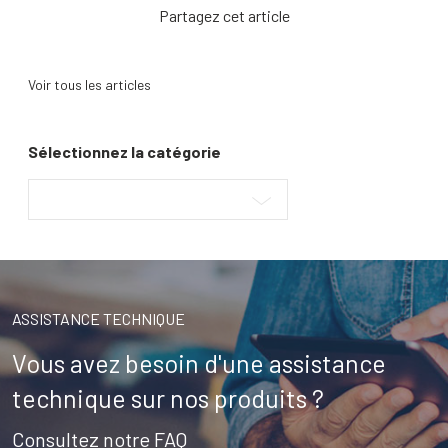
l’article
Partagez cet article
Voir tous les articles
Sélectionnez la catégorie
ASSISTANCE TECHNIQUE
Vous avez besoin d'une assistance
technique sur nos produits ?
Consultez notre FAQ