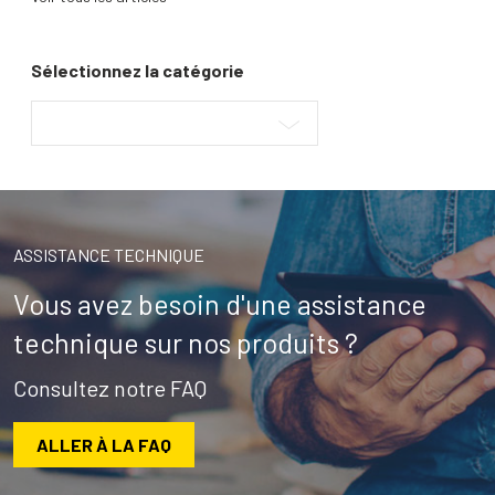
Sélectionnez la catégorie
ASSISTANCE TECHNIQUE
Vous avez besoin d'une assistance
technique sur nos produits ?
Consultez notre FAQ
ALLER À LA FAQ