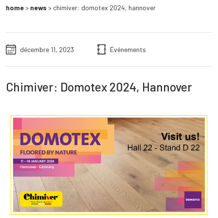
home
>
news
>
chimiver: domotex 2024, hannover
décembre 11, 2023
Événements
Chimiver: Domotex 2024, Hannover