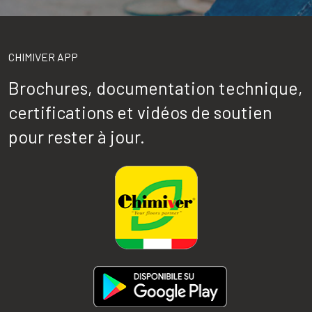
CHIMIVER APP
Brochures, documentation technique,
certifications et vidéos de soutien
pour rester à jour.