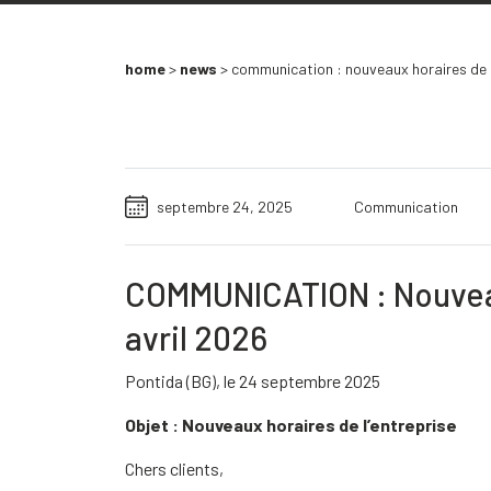
home
>
news
>
communication : nouveaux horaires de t
septembre 24, 2025
Communication
COMMUNICATION : Nouveau
avril 2026
Pontida (BG), le 24 septembre 2025
Objet : Nouveaux horaires de l’entreprise
Chers clients,