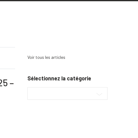
Voir tous les articles
Sélectionnez la catégorie
25 –