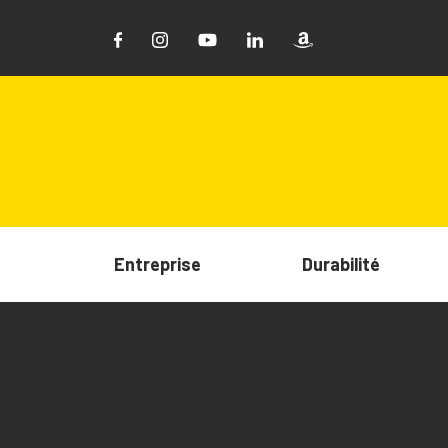
Entreprise
Durabilité