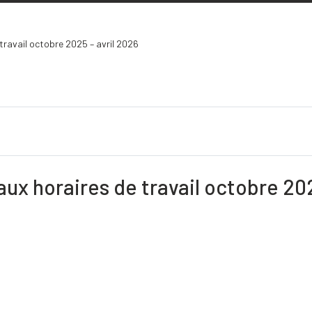
ravail octobre 2025 – avril 2026
x horaires de travail octobre 20