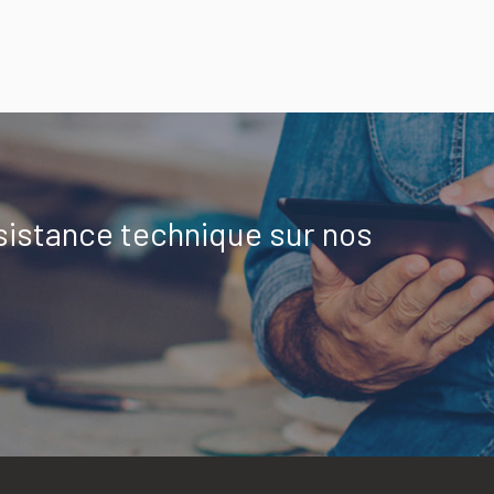
sistance technique sur nos