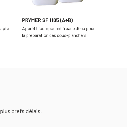
PRYMER SF 1105 (A+B)
dapté
Apprêt bicomposant à base d’eau pour
la préparation des sous-planchers
plus brefs délais.