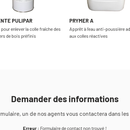
ENTE PULIPAR
PRYMER A
 pour enlever la colle fraîche des
Apprêt à l’eau anti-poussière a
rs de bois préfinis
aux colles réactives
Demander des informations
mulaire, un de nos agents vous contactera dans les 
Erreur :
Formulaire de contact non trouvé !