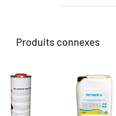
Produits connexes