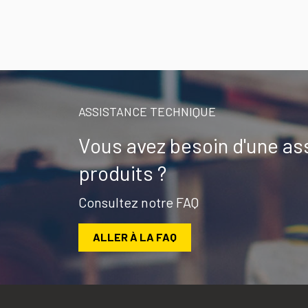
ASSISTANCE TECHNIQUE
Vous avez besoin d'une as
produits ?
Consultez notre FAQ
ALLER À LA FAQ