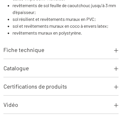
revêtements de sol feuille de caoutchouc jusqu'à 3 mm
d'épaisseur;
sol résilient et revêtements muraux en PVC;
sol et revêtements muraux en coco à envers latex;
revêtements muraux en polystyrène.
Fiche technique
Catalogue
Certifications de produits
Vidéo