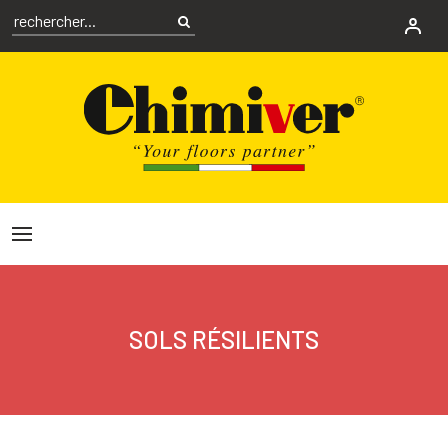
SOLS RÉSILIENTS