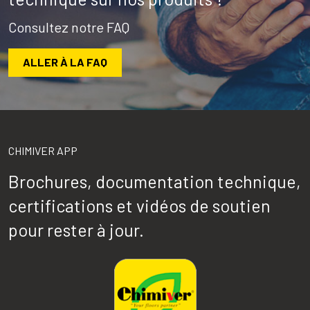
Consultez notre FAQ
ALLER À LA FAQ
CHIMIVER APP
Brochures, documentation technique,
certifications et vidéos de soutien
pour rester à jour.