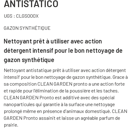
ANTISTATICO
UGS :
CLGS000X
GAZON SYNTHÉTIQUE
Nettoyant prêt à utiliser avec action
détergent intensif pour le bon nettoyage de
gazon synthétique
Nettoyant antistatique prêt à utiliser avec action détergent
intensif pour le bon nettoyage de gazon synthétique. Grace à
sa composition CLEAN GARDEN pronto a une action forte
et rapide pour l'élimination de la poussière et les taches.
CLEAN GARDEN Pronto est additivé avec des spécial
nanoparticules qui garantie à la surface une nettoyage
prolongé même en présence d'animaux domestiquè. CLEAN
GARDEN Pronto assainit et laisse un agréable parfum de
prairie.