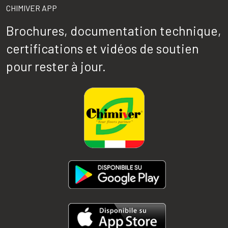
CHIMIVER APP
Brochures, documentation technique,
certifications et vidéos de soutien
pour rester à jour.