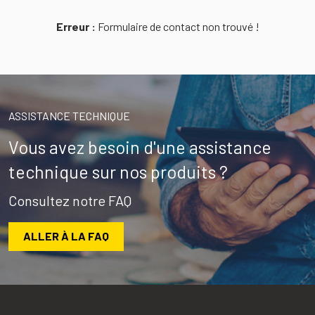
Erreur :
Formulaire de contact non trouvé !
ASSISTANCE TECHNIQUE
Vous avez besoin d'une assistance
technique sur nos produits ?
Consultez notre FAQ
ALLER À LA FAQ