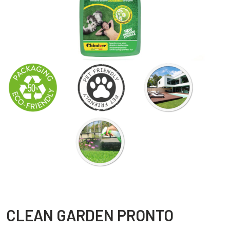
CLEAN GARDEN PRONTO