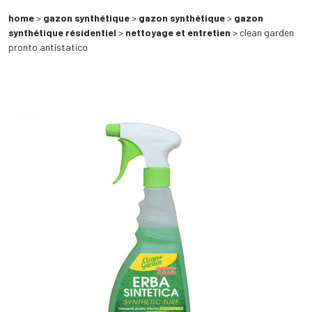
home
>
gazon synthétique
>
gazon synthétique
>
gazon
synthétique résidentiel
>
nettoyage et entretien
> clean garden
pronto antistatico