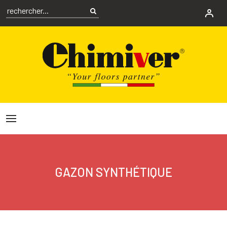
GAZON SYNTHÉTIQUE