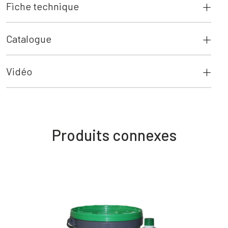
Fiche technique
Catalogue
Vidéo
Produits connexes