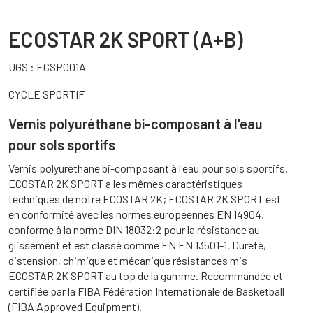
ECOSTAR 2K SPORT (A+B)
UGS :
ECSP001A
CYCLE SPORTIF
Vernis polyuréthane bi-composant à l'eau
pour sols sportifs
Vernis polyuréthane bi-composant à l'eau pour sols sportifs.
ECOSTAR 2K SPORT a les mêmes caractéristiques
techniques de notre ECOSTAR 2K; ECOSTAR 2K SPORT est
en conformité avec les normes européennes EN 14904,
conforme à la norme DIN 18032:2 pour la résistance au
glissement et est classé comme EN EN 13501-1. Dureté,
distension, chimique et mécanique résistances mis
ECOSTAR 2K SPORT au top de la gamme. Recommandée et
certifiée par la FIBA Fédération Internationale de Basketball
(FIBA Approved Equipment).