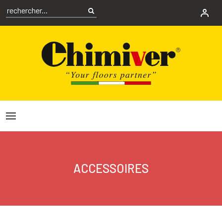
ACCESSOIRES