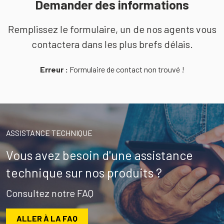
Demander des informations
Remplissez le formulaire, un de nos agents vous
contactera dans les plus brefs délais.
Erreur :
Formulaire de contact non trouvé !
ASSISTANCE TECHNIQUE
Vous avez besoin d'une assistance
technique sur nos produits ?
Consultez notre FAQ
ALLER À LA FAQ