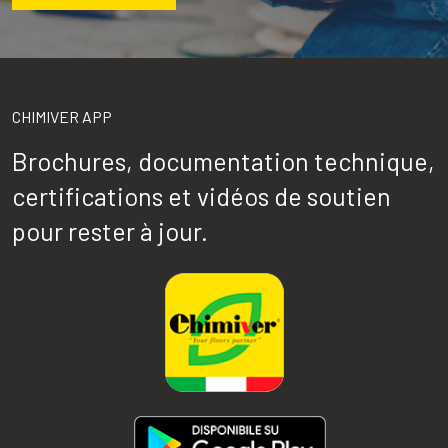
CHIMIVER APP
Brochures, documentation technique,
certifications et vidéos de soutien
pour rester à jour.