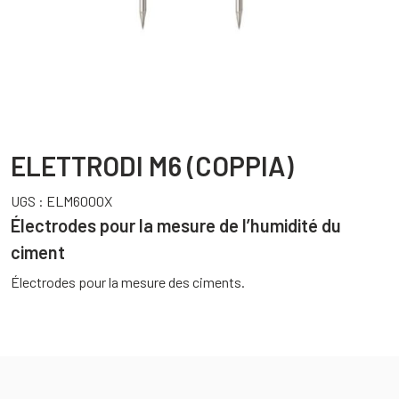
ELETTRODI M6 (COPPIA)
UGS :
ELM6000X
Électrodes pour la mesure de l’humidité du
ciment
Électrodes pour la mesure des ciments.