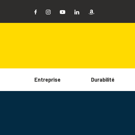
Entreprise
Durabilité