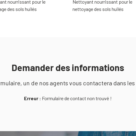
ant nourrissant pour le
Nettoyant nourrissant pour le
ge des sols huilés
nettoyage des sols huilés
Demander des informations
mulaire, un de nos agents vous contactera dans les 
Erreur :
Formulaire de contact non trouvé !