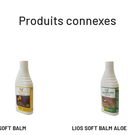
Produits connexes
 SOFT BALM
LIOS SOFT BALM ALOE