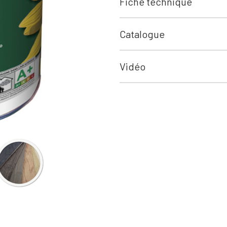
Fiche technique
Catalogue
Vidéo