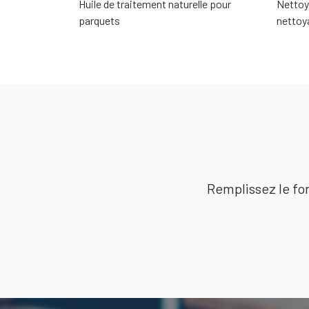
Huile de traitement naturelle pour
Nettoy
parquets
nettoya
Remplissez le for