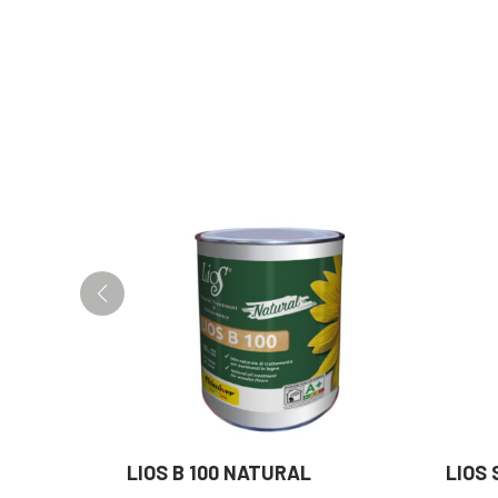
LIOS B 100 NATURAL
LIOS