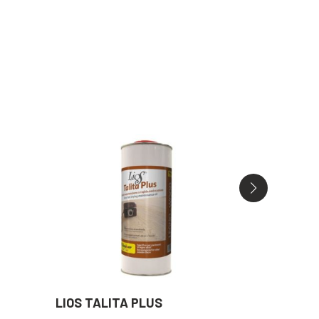
LIOS TALITA PLUS
LIOS SOLV