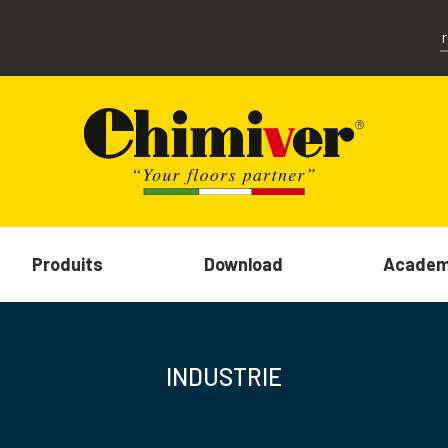
Produits
Download
Acade
INDUSTRIE