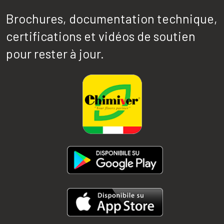
Brochures, documentation technique,
certifications et vidéos de soutien
pour rester à jour.