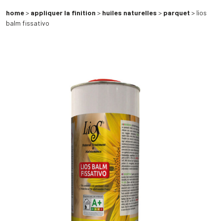
home
>
appliquer la finition
>
huiles naturelles
>
parquet
> lios
balm fissativo