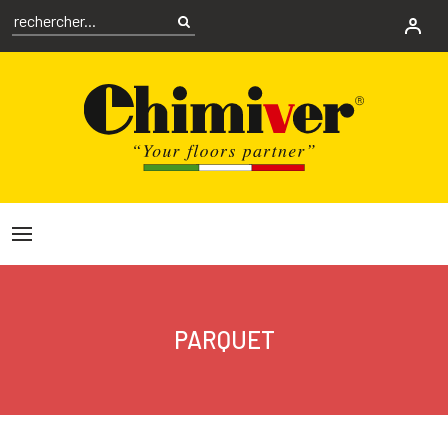
PARQUET