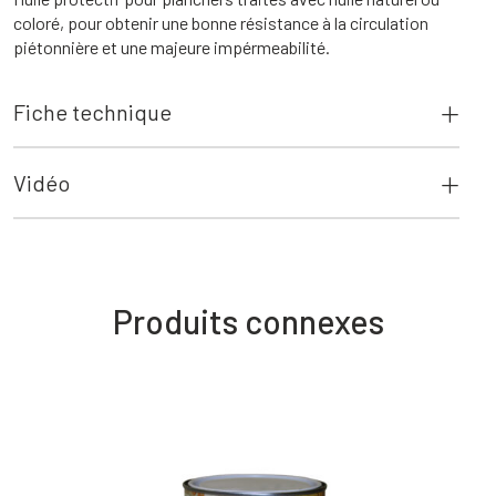
coloré, pour obtenir une bonne résistance à la circulation
piétonnière et une majeure impérmeabilité.
Fiche technique
Vidéo
Produits connexes