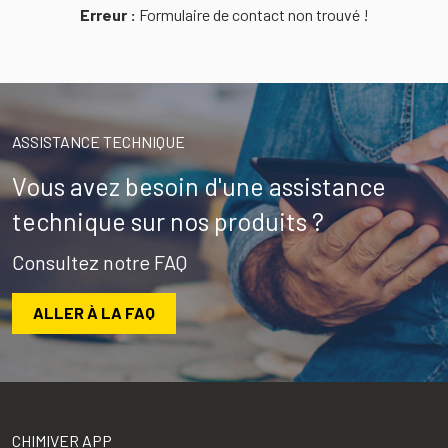
Erreur :
Formulaire de contact non trouvé !
ASSISTANCE TECHNIQUE
Vous avez besoin d'une assistance
technique sur nos produits ?
Consultez notre FAQ
ALLER À LA FAQ
CHIMIVER APP