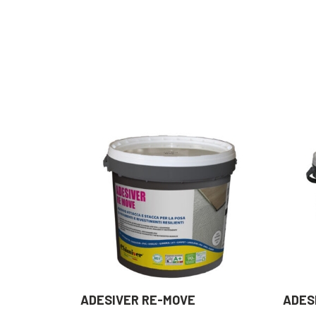
ADESIVER RE-MOVE
ADESI