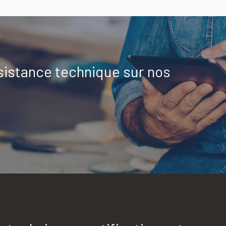
sistance technique sur nos