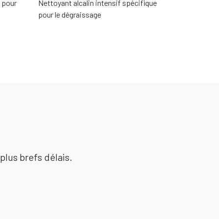
e pour
Nettoyant alcalin intensif spécifique
pour le dégraissage
plus brefs délais.