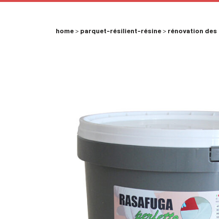
home
>
parquet-résilient-résine
>
rénovation des