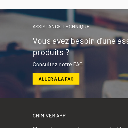
ASSISTANCE TECHNIQUE
Vous avez besoin d'une as
produits ?
Consultez notre FAQ
ALLER À LA FAQ
CHIMIVER APP