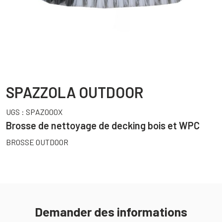
SPAZZOLA OUTDOOR
UGS :
SPAZ000X
Brosse de nettoyage de decking bois et WPC
BROSSE OUTDOOR
Demander des informations