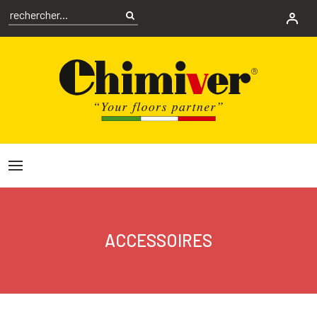
ACCESSOIRES