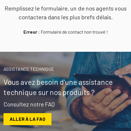
Remplissez le formulaire, un de nos agents vous
contactera dans les plus brefs délais.
Erreur :
Formulaire de contact non trouvé !
ASSISTANCE TECHNIQUE
Vous avez besoin d'une assistance
technique sur nos produits ?
Consultez notre FAQ
ALLER À LA FAQ