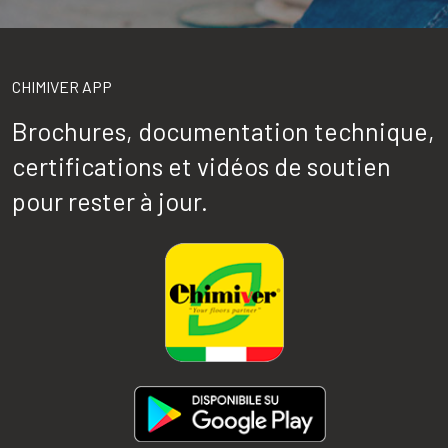
CHIMIVER APP
Brochures, documentation technique,
certifications et vidéos de soutien
pour rester à jour.