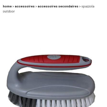
home
>
accessoires
>
accessoires secondaires
> spazzola
outdoor