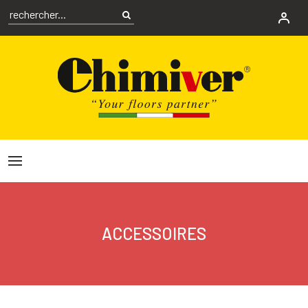
ACCESSOIRES