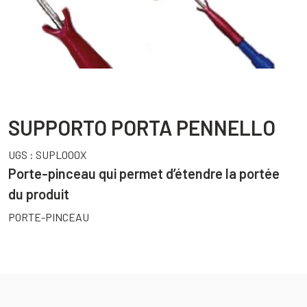
SUPPORTO PORTA PENNELLO
UGS :
SUPL000X
Porte-pinceau qui permet d’étendre la portée
du produit
PORTE-PINCEAU