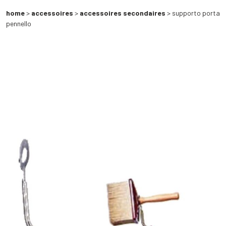
home
>
accessoires
>
accessoires secondaires
> supporto porta
pennello