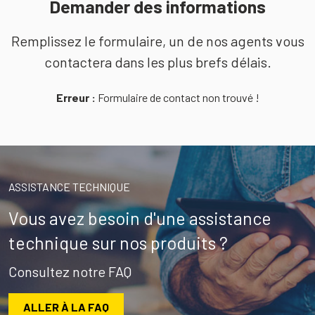
Demander des informations
Remplissez le formulaire, un de nos agents vous
contactera dans les plus brefs délais.
Erreur :
Formulaire de contact non trouvé !
ASSISTANCE TECHNIQUE
Vous avez besoin d'une assistance
technique sur nos produits ?
Consultez notre FAQ
ALLER À LA FAQ