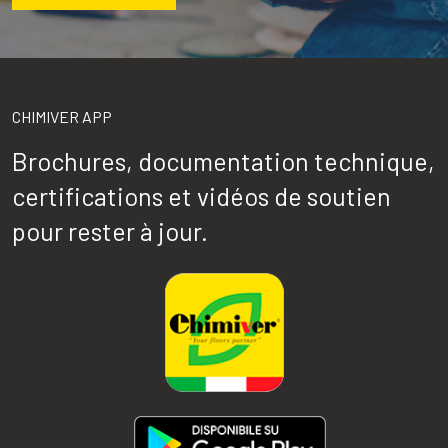
CHIMIVER APP
Brochures, documentation technique,
certifications et vidéos de soutien
pour rester à jour.