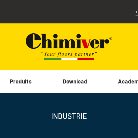
Produits
Download
Acade
INDUSTRIE