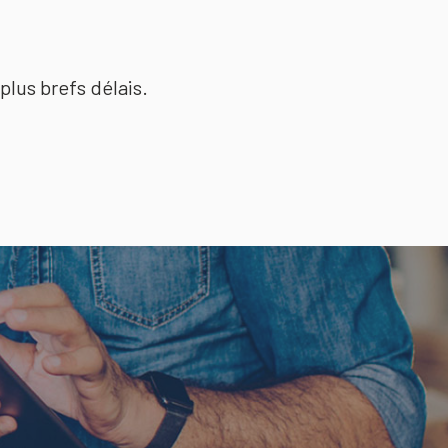
plus brefs délais.