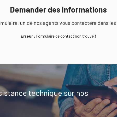
Demander des informations
mulaire, un de nos agents vous contactera dans les 
Erreur :
Formulaire de contact non trouvé !
sistance technique sur nos