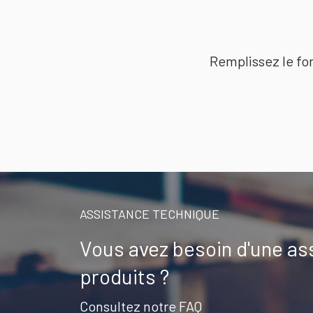
Remplissez le for
ASSISTANCE TECHNIQUE
Vous avez besoin d'une as
produits ?
Consultez notre FAQ