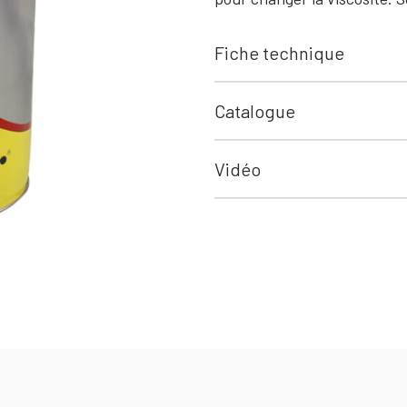
Fiche technique
Catalogue
Vidéo