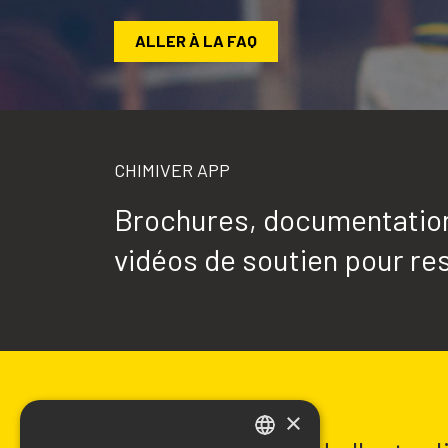
ALLER À LA FAQ
CHIMIVER APP
Brochures, documentation 
vidéos de soutien pour res
NEWSLETTER
×