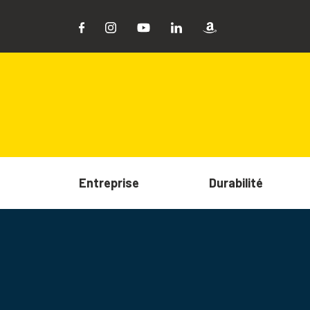
Entreprise
Durabilité