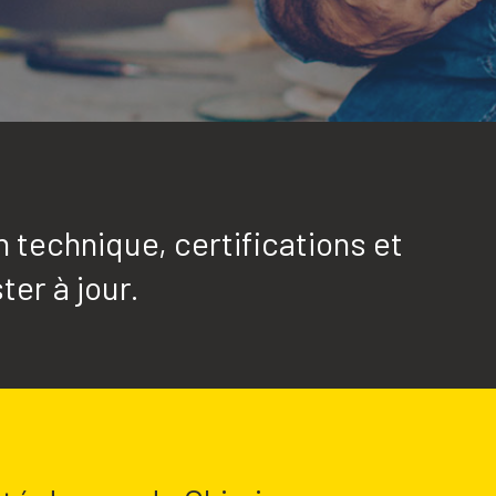
technique, certifications et
ter à jour.