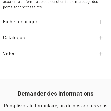
excellente uniformité de couleur et un faible marquage des
pores sont nécessaires.
Fiche technique
Catalogue
Vidéo
Demander des informations
Remplissez le formulaire, un de nos agents vous