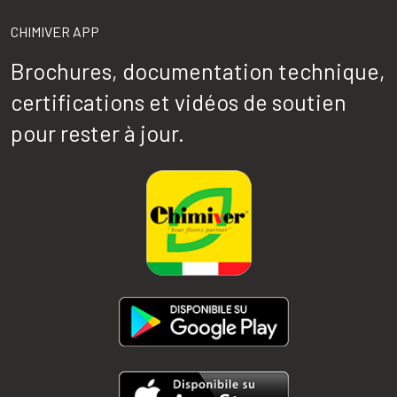
CHIMIVER APP
Brochures, documentation technique,
certifications et vidéos de soutien
pour rester à jour.