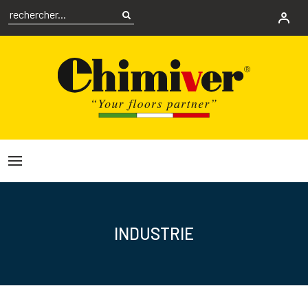
INDUSTRIE