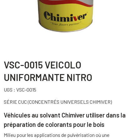
VSC-0015 VEICOLO
UNIFORMANTE NITRO
UGS :
VSC-0015
SÉRIE CUC (CONCENTRÉS UNIVERSELS CHIMIVER)
Véhicules au solvant Chimiver utiliser dans la
préparation de colorants pour le bois
Milieu pour les applications de pulvérisation où une