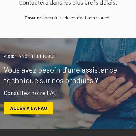
contactera dans les plus brefs délais.
Erreur :
Formulaire de contact non trouvé !
ASSISTANCE TECHNIQUE
Vous avez besoin d'une assistance
technique sur nos produits ?
Consultez notre FAQ
ALLER À LA FAQ