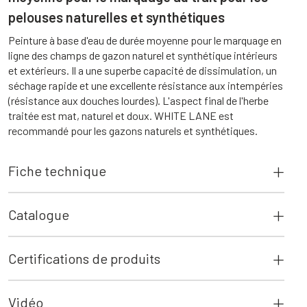
pelouses naturelles et synthétiques
Peinture à base d'eau de durée moyenne pour le marquage en
ligne des champs de gazon naturel et synthétique intérieurs
et extérieurs. Il a une superbe capacité de dissimulation, un
séchage rapide et une excellente résistance aux intempéries
(résistance aux douches lourdes). L'aspect final de l'herbe
traitée est mat, naturel et doux. WHITE LANE est
recommandé pour les gazons naturels et synthétiques.
Fiche technique
Catalogue
Certifications de produits
Vidéo