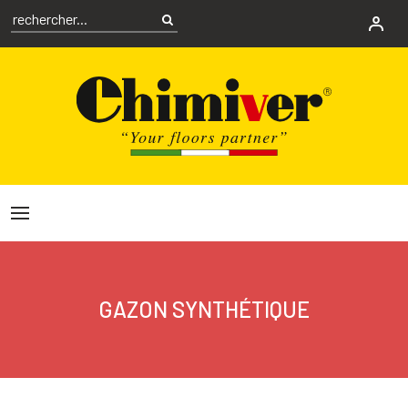
GAZON SYNTHÉTIQUE