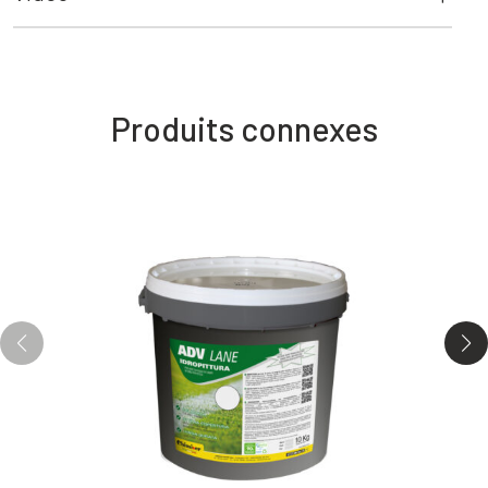
Produits connexes