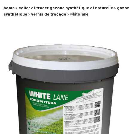
home
>
coller et tracer gazone synthétique et naturelle
>
gazon
synthétique
>
vernis de traçage
> white lane