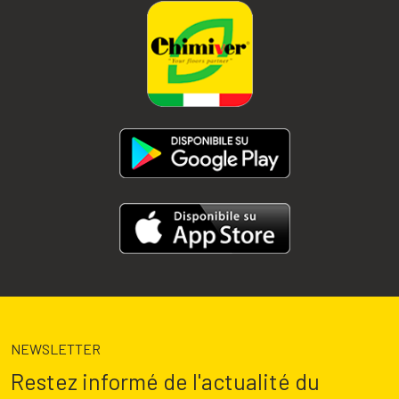
NEWSLETTER
Restez informé de l'actualité du