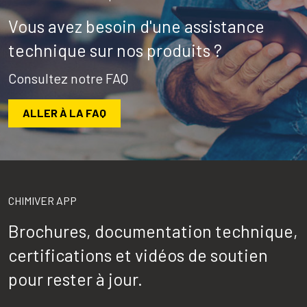
Vous avez besoin d'une assistance
technique sur nos produits ?
Consultez notre FAQ
ALLER À LA FAQ
CHIMIVER APP
Brochures, documentation technique,
certifications et vidéos de soutien
pour rester à jour.