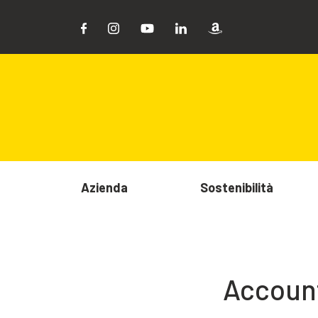
Azienda
Sostenibilità
Accoun