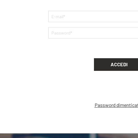
ACCEDI
Password dimentica