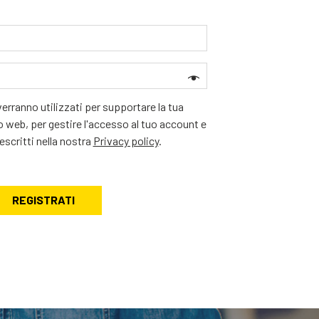
 verranno utilizzati per supportare la tua
 web, per gestire l'accesso al tuo account e
descritti nella nostra
Privacy policy
.
REGISTRATI