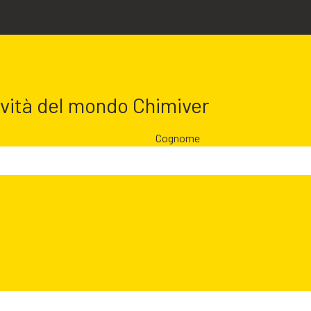
ovità del mondo Chimiver
Cognome