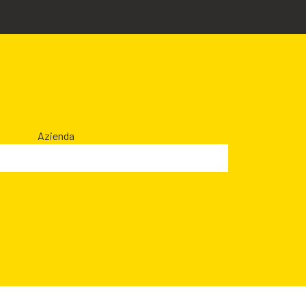
Azienda