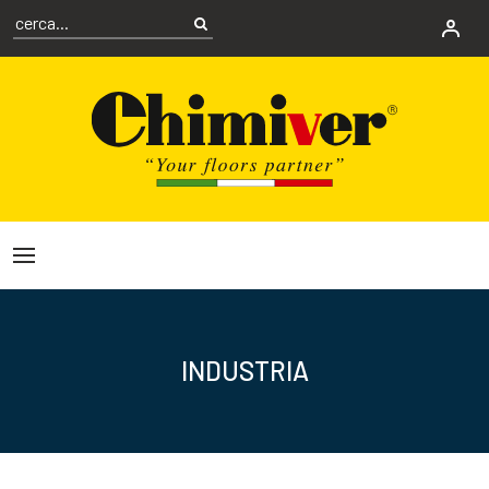
INDUSTRIA