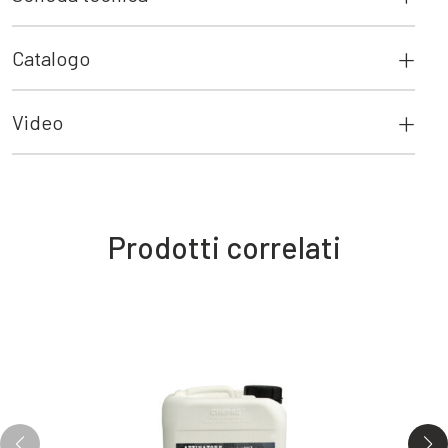
Catalogo
Video
Prodotti correlati