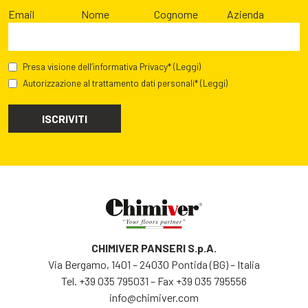
Email
Nome
Cognome
Azienda
Presa visione dell’informativa Privacy*
(Leggi)
Autorizzazione al trattamento dati personali*
(Leggi)
CHIMIVER PANSERI S.p.A.
Via Bergamo, 1401 – 24030 Pontida (BG) – Italia
Tel.
+39 035 795031
– Fax +39 035 795556
info@chimiver.com