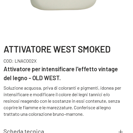
ATTIVATORE WEST SMOKED
COD:
LNAC002X
Attivatore per intensificare l'effetto vintage
del legno - OLD WEST.
Soluzione acquosa, priva di coloranti e pigmenti, idonea per
intensificare e modificare il colore dei legni tannici e/o
resinosi reagendo con le sostanze in essi contenute, senza
coprire le fiamme e le marezzature. Conferisce al legno
trattato una colorazione bruno-marrone.
Scheda tecnica