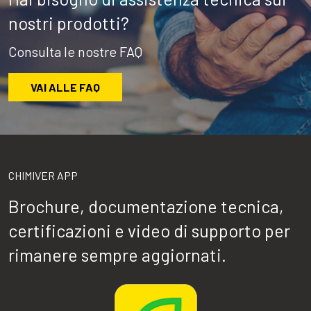
nostri prodotti?
Consulta le nostre FAQ
VAI ALLE FAQ
CHIMIVER APP
Brochure, documentazione tecnica,
certificazioni e video di supporto per
rimanere sempre aggiornati.