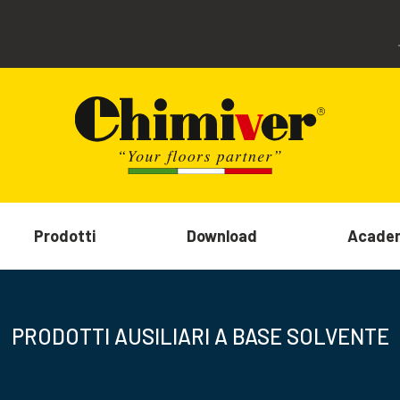
Prodotti
Download
Acade
PRODOTTI AUSILIARI A BASE SOLVENTE