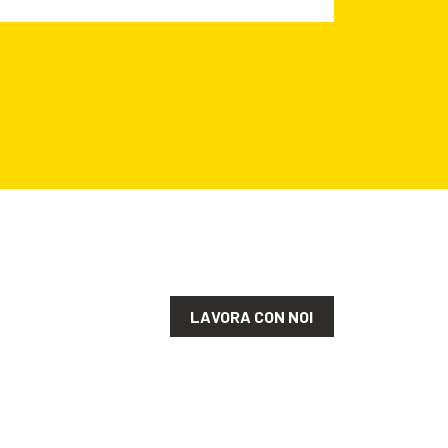
LAVORA CON NOI