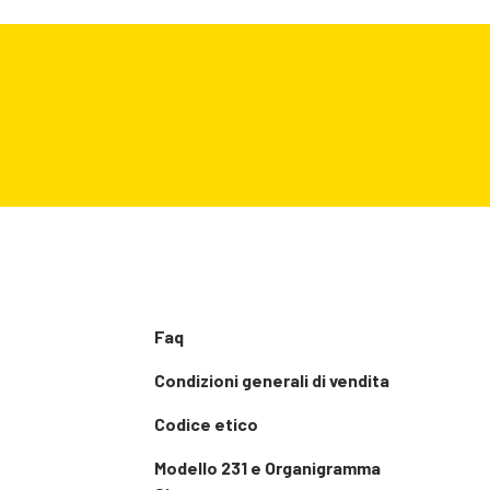
Faq
Condizioni generali di vendita
Codice etico
Modello 231 e Organigramma