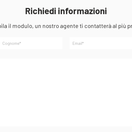
Richiedi informazioni
la il modulo, un nostro agente ti contatterà al più p