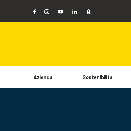
Azienda
Sostenibilità