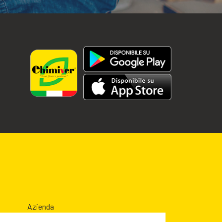
Azienda