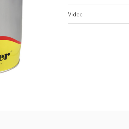
Video