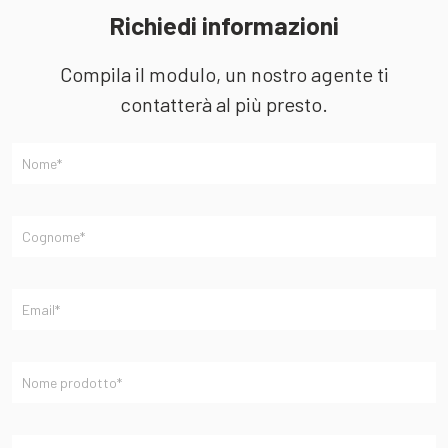
Richiedi informazioni
Compila il modulo, un nostro agente ti
contatterà al più presto.