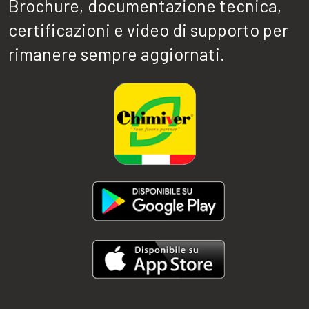
Brochure, documentazione tecnica,
certificazioni e video di supporto per
rimanere sempre aggiornati.