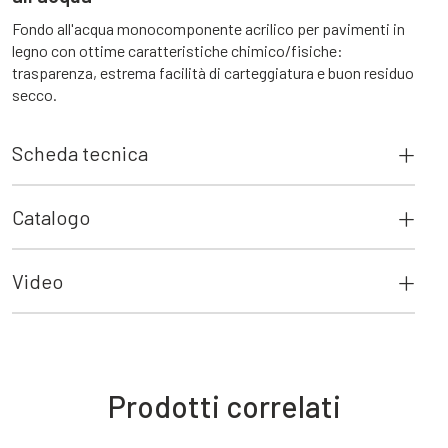
Fondo all'acqua monocomponente acrilico per pavimenti in
legno con ottime caratteristiche chimico/fisiche:
trasparenza, estrema facilità di carteggiatura e buon residuo
secco.
Scheda tecnica
Catalogo
Video
Prodotti correlati