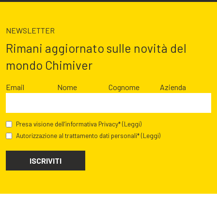
NEWSLETTER
Rimani aggiornato sulle novità del
mondo Chimiver
Email
Nome
Cognome
Azienda
Presa visione dell’informativa Privacy*
(Leggi)
Autorizzazione al trattamento dati personali*
(Leggi)