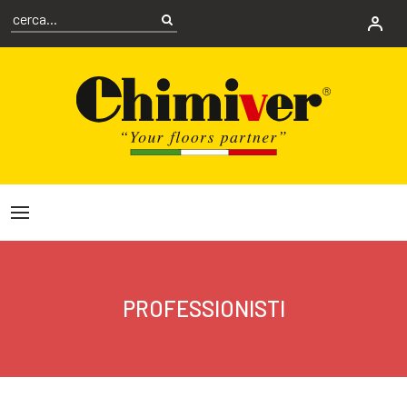
PROFESSIONISTI