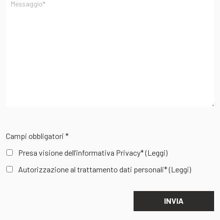
Campi obbligatori *
Presa visione dell’informativa Privacy*
(Leggi)
Autorizzazione al trattamento dati personali*
(Leggi)