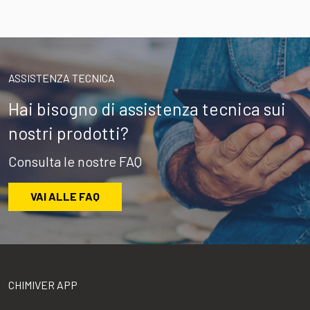
ASSISTENZA TECNICA
Hai bisogno di assistenza tecnica sui
nostri prodotti?
Consulta le nostre FAQ
VAI ALLE FAQ
CHIMIVER APP