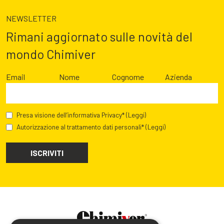
NEWSLETTER
Rimani aggiornato sulle novità del
mondo Chimiver
Email
Nome
Cognome
Azienda
Presa visione dell’informativa Privacy*
(Leggi)
Autorizzazione al trattamento dati personali*
(Leggi)