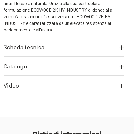
antiriflesso e naturale. Grazie alla sua particolare
formulazione ECOWOOD 2K HV INDUSTRY è idonea alla
verniciatura anche di essenze scure. ECOWOOD 2K HV
INDUSTRY è caratterizzata da un'elevata resistenza al
pedonamento e all'usura.
Scheda tecnica
Catalogo
Video
Richiedi informazioni