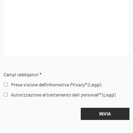
Campi obbligatori *
Presa visione dell’informativa Privacy*
(Leggi)
Autorizzazione al trattamento dati personali*
(Leggi)