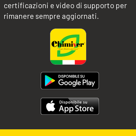
certificazioni e video di supporto per
rimanere sempre aggiornati.