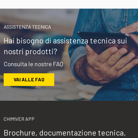
ASSISTENZA TECNICA
Hai bisogno di assistenza tecnica sui
nostri prodotti?
Consulta le nostre FAQ
VAI ALLE FAQ
CHIMIVER APP
Brochure, documentazione tecnica,