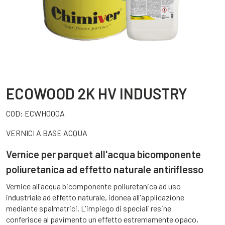
ECOWOOD 2K HV INDUSTRY
COD:
ECWH000A
VERNICI A BASE ACQUA
Vernice per parquet all'acqua bicomponente
poliuretanica ad effetto naturale antiriflesso
Vernice all'acqua bicomponente poliuretanica ad uso
industriale ad effetto naturale, idonea all'applicazione
mediante spalmatrici. L'impiego di speciali resine
conferisce al pavimento un effetto estremamente opaco,