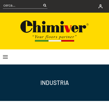
INDUSTRIA