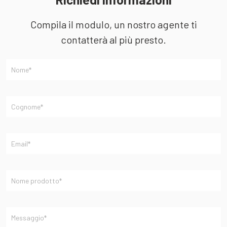
Compila il modulo, un nostro agente ti
contatterà al più presto.