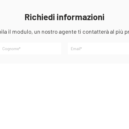
Richiedi informazioni
la il modulo, un nostro agente ti contatterà al più p