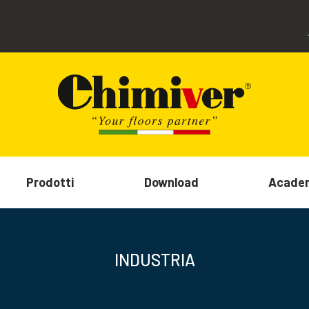
Prodotti
Download
Acade
INDUSTRIA