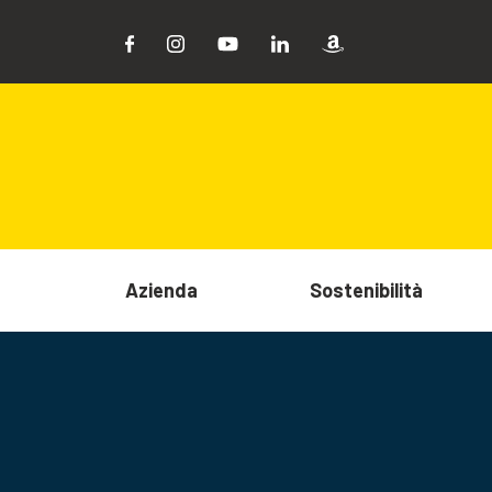
Azienda
Sostenibilità