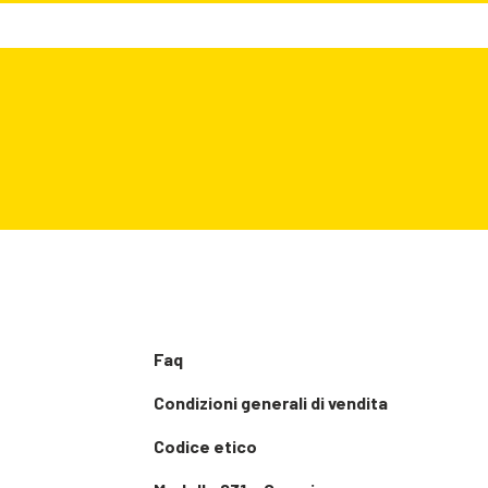
Faq
Condizioni generali di vendita
Codice etico