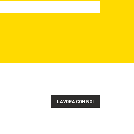
LAVORA CON NOI