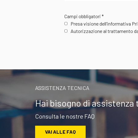
Campi obbligatori *
Presa visione dell’informativa P
Autorizzazione al trattamento da
ASSISTENZA TECNICA
Hai bisogno di assistenza 
Consulta le nostre FAQ
VAI ALLE FAQ