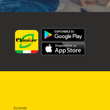
Azienda