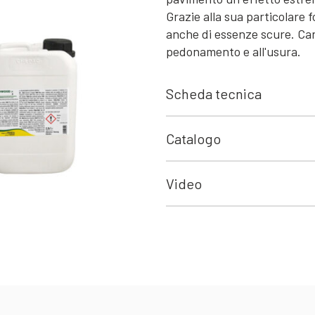
Grazie alla sua particolare 
anche di essenze scure. Car
pedonamento e all'usura.
Scheda tecnica
Catalogo
Video