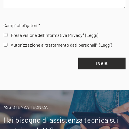
Campi obbligatori *
Presa visione dell’informativa Privacy*
(Leggi)
Autorizzazione al trattamento dati personali*
(Leggi)
ASSISTENZA TECNICA
Hai bisogno di assistenza tecnica sui