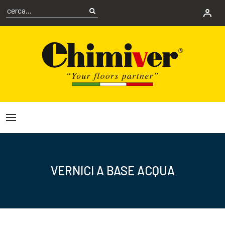
VERNICI A BASE ACQUA