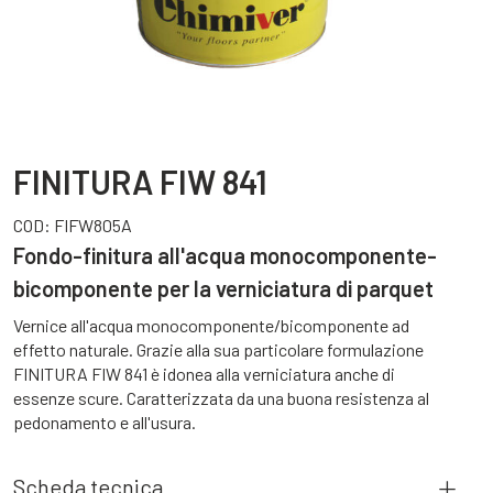
FINITURA FIW 841
COD:
FIFW805A
Fondo-finitura all'acqua monocomponente-
bicomponente per la verniciatura di parquet
Vernice all'acqua monocomponente/bicomponente ad
effetto naturale. Grazie alla sua particolare formulazione
FINITURA FIW 841 è idonea alla verniciatura anche di
essenze scure. Caratterizzata da una buona resistenza al
pedonamento e all'usura.
Scheda tecnica