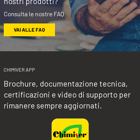
nostri prodotti?
Consulta le nostre FAQ
VAI ALLE FAQ
CHIMIVER APP
Brochure, documentazione tecnica,
certificazioni e video di supporto per
rimanere sempre aggiornati.