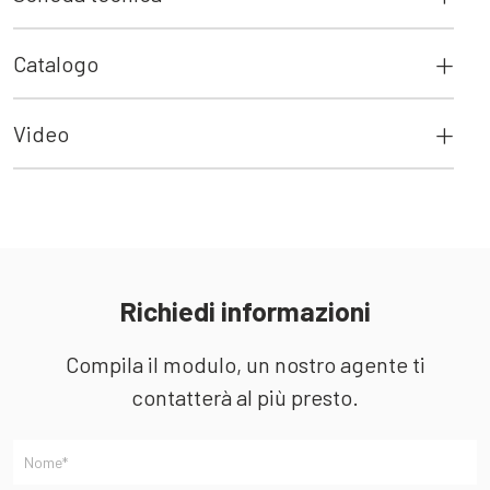
Catalogo
Video
Richiedi informazioni
Compila il modulo, un nostro agente ti
contatterà al più presto.