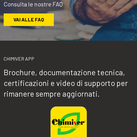
Consulta le nostre FAQ
VAI ALLE FAQ
CHIMIVER APP
Brochure, documentazione tecnica,
certificazioni e video di supporto per
rimanere sempre aggiornati.