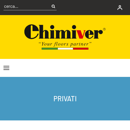
PRIVATI