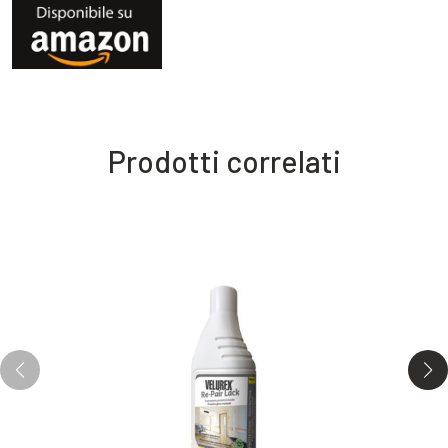
Prodotti correlati