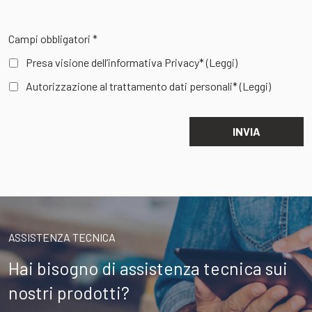
Campi obbligatori *
Presa visione dell’informativa Privacy*
(Leggi)
Autorizzazione al trattamento dati personali*
(Leggi)
ASSISTENZA TECNICA
Hai bisogno di assistenza tecnica sui
nostri prodotti?