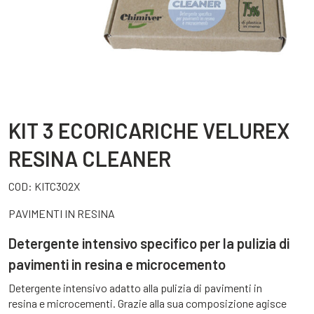
KIT 3 ECORICARICHE VELUREX
RESINA CLEANER
COD:
KITC302X
PAVIMENTI IN RESINA
Detergente intensivo specifico per la pulizia di
pavimenti in resina e microcemento
Detergente intensivo adatto alla pulizia di pavimenti in
resina e microcementi. Grazie alla sua composizione agisce