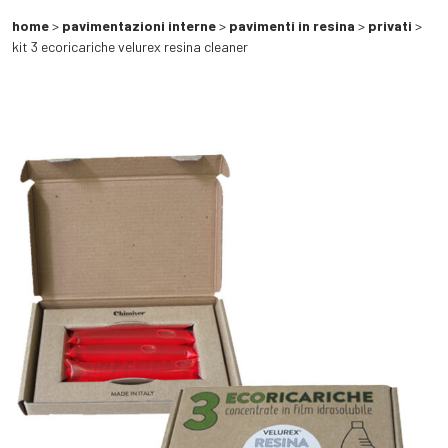
home
>
pavimentazioni interne
>
pavimenti in resina
>
privati
>
kit 3 ecoricariche velurex resina cleaner