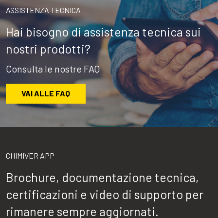
ASSISTENZA TECNICA
Hai bisogno di assistenza tecnica sui
nostri prodotti?
Consulta le nostre FAQ
VAI ALLE FAQ
CHIMIVER APP
Brochure, documentazione tecnica,
certificazioni e video di supporto per
rimanere sempre aggiornati.