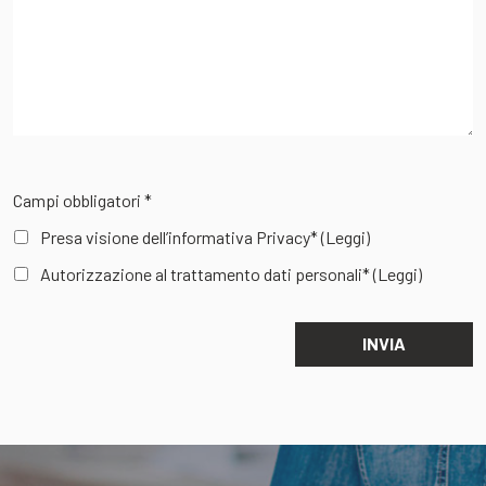
Campi obbligatori *
Presa visione dell’informativa Privacy*
(Leggi)
Autorizzazione al trattamento dati personali*
(Leggi)