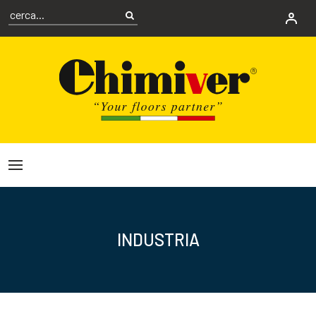
INDUSTRIA