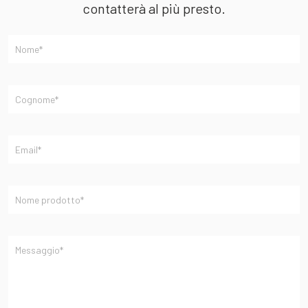
contatterà al più presto.