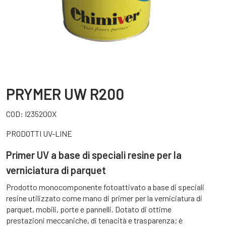
PRYMER UW R200
COD:
I235200X
PRODOTTI UV-LINE
Primer UV a base di speciali resine per la
verniciatura di parquet
Prodotto monocomponente fotoattivato a base di speciali
resine utilizzato come mano di primer per la verniciatura di
parquet, mobili, porte e pannelli. Dotato di ottime
prestazioni meccaniche, di tenacità e trasparenza; è