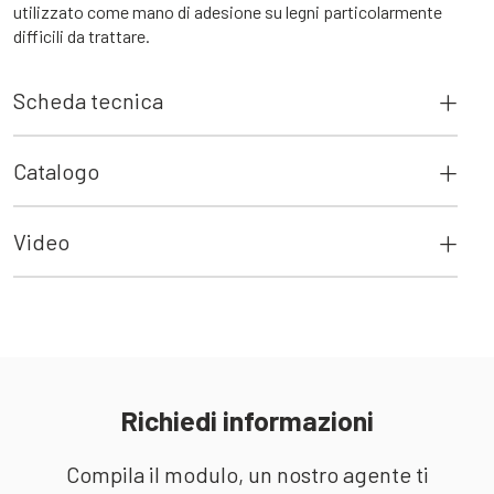
utilizzato come mano di adesione su legni particolarmente
difficili da trattare.
Scheda tecnica
Catalogo
Video
Richiedi informazioni
Compila il modulo, un nostro agente ti