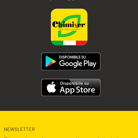
NEWSLETTER