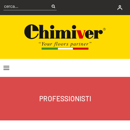
PROFESSIONISTI