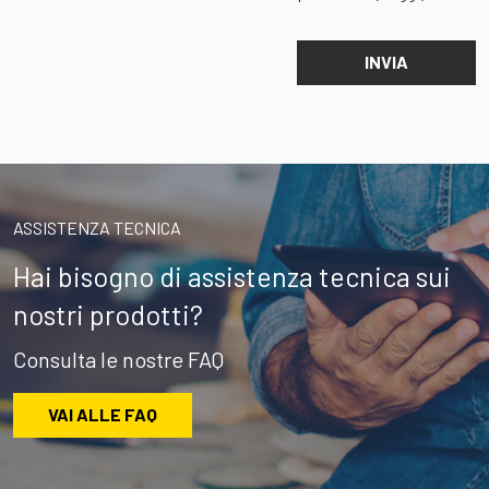
ASSISTENZA TECNICA
Hai bisogno di assistenza tecnica sui
nostri prodotti?
Consulta le nostre FAQ
VAI ALLE FAQ