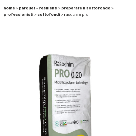
home
>
parquet - resilienti
>
preparare il sottofondo
>
professionisti
>
sottofondi
> rasochim pro