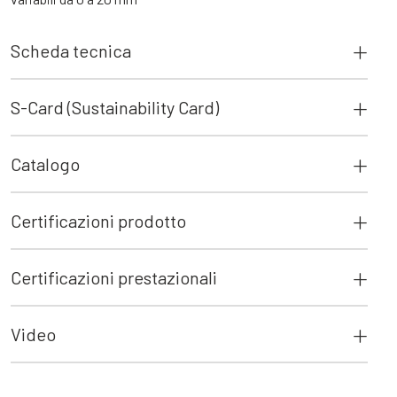
Scheda tecnica
S-Card (Sustainability Card)
Catalogo
Certificazioni prodotto
Certificazioni prestazionali
Video