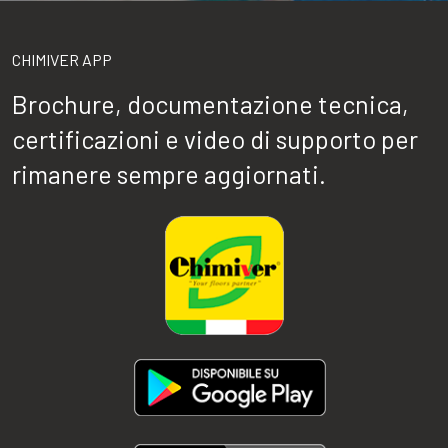
CHIMIVER APP
Brochure, documentazione tecnica,
certificazioni e video di supporto per
rimanere sempre aggiornati.