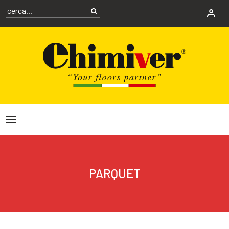
PARQUET