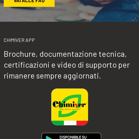
VAI ALLE FAQ
CHIMIVER APP
Brochure, documentazione tecnica,
certificazioni e video di supporto per
rimanere sempre aggiornati.