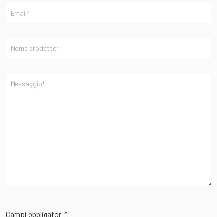
Campi obbligatori *