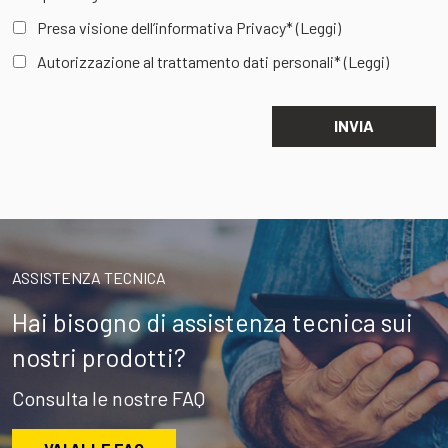
Presa visione dell’informativa Privacy*
(Leggi)
Autorizzazione al trattamento dati personali*
(Leggi)
ASSISTENZA TECNICA
Hai bisogno di assistenza tecnica sui
nostri prodotti?
Consulta le nostre FAQ