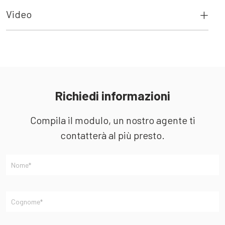
Video
Richiedi informazioni
Compila il modulo, un nostro agente ti
contatterà al più presto.