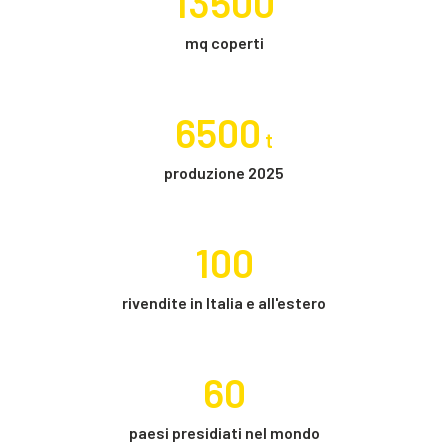
13500
mq coperti
6500
t
produzione 2025
100
rivendite in Italia e all'estero
60
paesi presidiati nel mondo