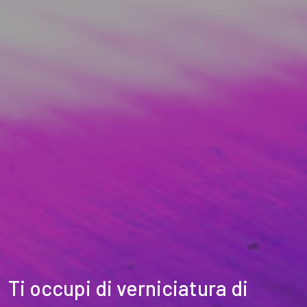
Ti occupi di verniciatura di