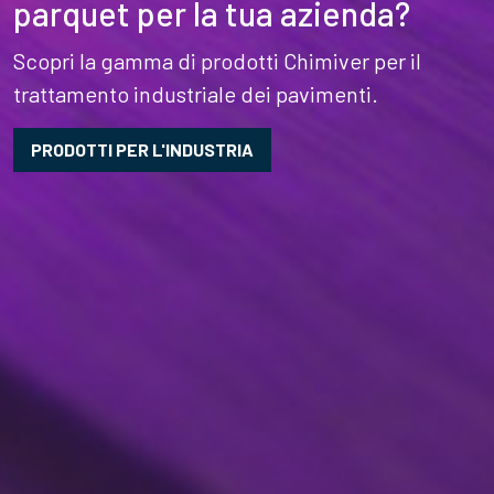
parquet per la tua azienda?
Scopri la gamma di prodotti Chimiver per il
trattamento industriale dei pavimenti.
PRODOTTI PER L'INDUSTRIA