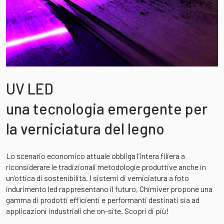
UV LED
una tecnologia emergente per
la verniciatura del legno
Lo scenario economico attuale obbliga l’intera filiera a
riconsiderare le tradizionali metodologie produttive anche in
un’ottica di sostenibilità. I sistemi di verniciatura a foto
indurimento led rappresentano il futuro, Chimiver propone una
gamma di prodotti efficienti e performanti destinati sia ad
applicazioni industriali che on-site. Scopri di più!