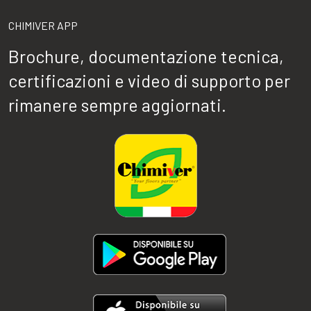
CHIMIVER APP
Brochure, documentazione tecnica,
certificazioni e video di supporto per
rimanere sempre aggiornati.