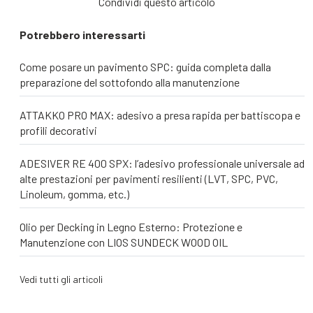
Condividi questo articolo
Potrebbero interessarti
Come posare un pavimento SPC: guida completa dalla
preparazione del sottofondo alla manutenzione
ATTAKKO PRO MAX: adesivo a presa rapida per battiscopa e
profili decorativi
ADESIVER RE 400 SPX: l’adesivo professionale universale ad
alte prestazioni per pavimenti resilienti (LVT, SPC, PVC,
Linoleum, gomma, etc.)
Olio per Decking in Legno Esterno: Protezione e
Manutenzione con LIOS SUNDECK WOOD OIL
Vedi tutti gli articoli