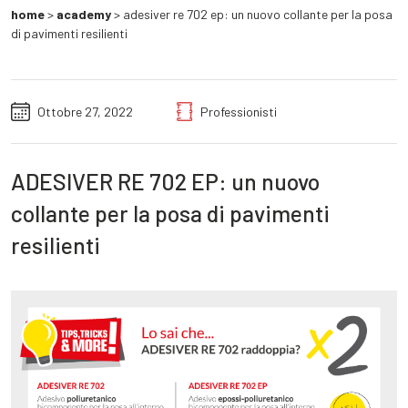
home
>
academy
>
adesiver re 702 ep: un nuovo collante per la posa
di pavimenti resilienti
Ottobre 27, 2022
Professionisti
ADESIVER RE 702 EP: un nuovo
collante per la posa di pavimenti
resilienti