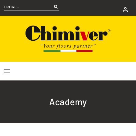
Academy