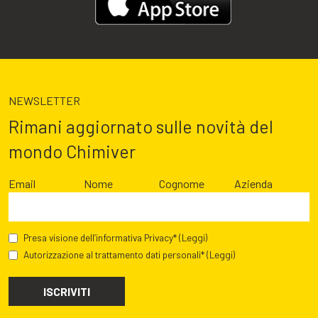
NEWSLETTER
Rimani aggiornato sulle novità del
mondo Chimiver
Email
Nome
Cognome
Azienda
Presa visione dell’informativa Privacy*
(Leggi)
Autorizzazione al trattamento dati personali*
(Leggi)