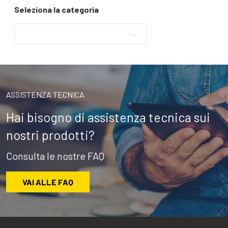
Seleziona la categoria
ASSISTENZA TECNICA
Hai bisogno di assistenza tecnica sui
nostri prodotti?
Consulta le nostre FAQ
VAI ALLE FAQ