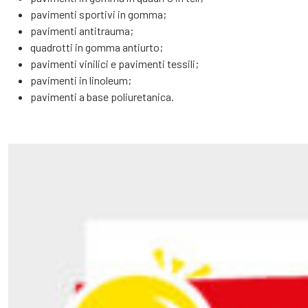
pavimenti sportivi in gomma;
pavimenti antitrauma;
quadrotti in gomma antiurto;
pavimenti vinilici e pavimenti tessili;
pavimenti in linoleum;
pavimenti a base poliuretanica.