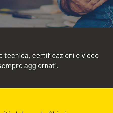
tecnica, certificazioni e video
sempre aggiornati.