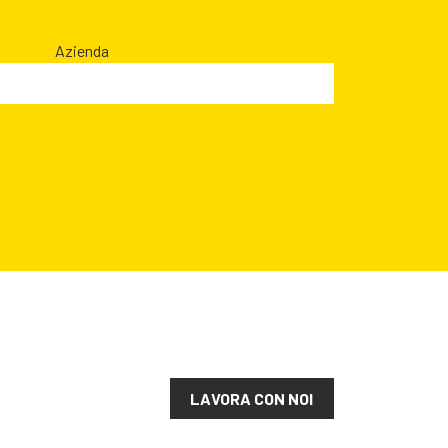
Azienda
LAVORA CON NOI