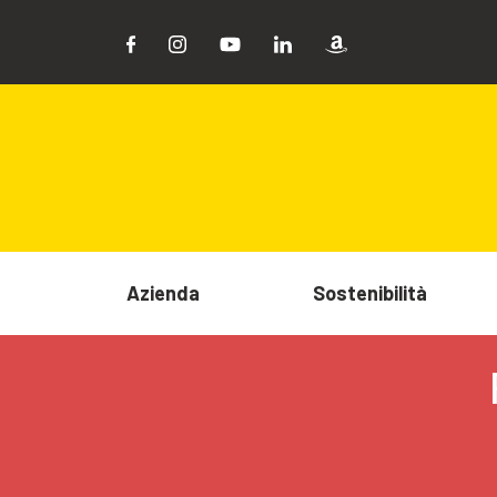
Azienda
Sostenibilità