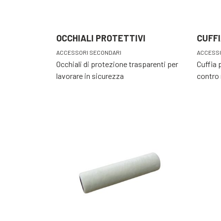
OCCHIALI PROTETTIVI
CUFF
ACCESSORI SECONDARI
ACCESSO
Occhiali di protezione trasparenti per
Cuffia 
lavorare in sicurezza
contro 