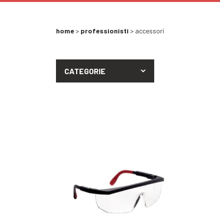
home
>
professionisti
> accessori
CATEGORIE