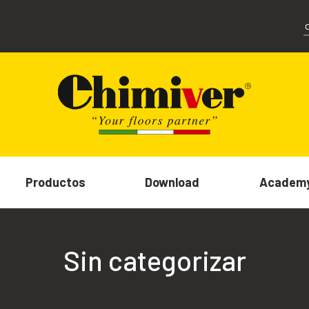
Productos
Download
Academ
Sin categorizar