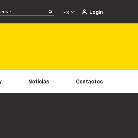
Login
ES
y
Noticias
Contactos