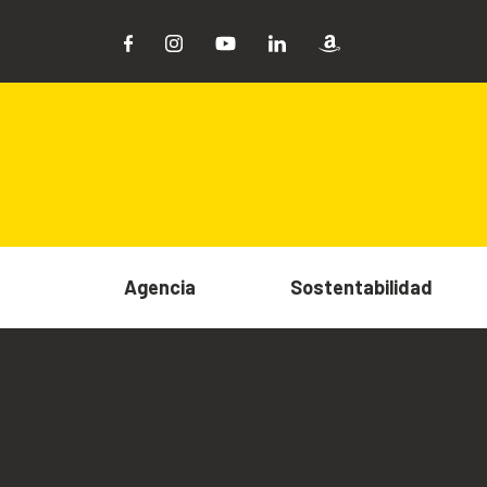
Agencia
Sostentabilidad