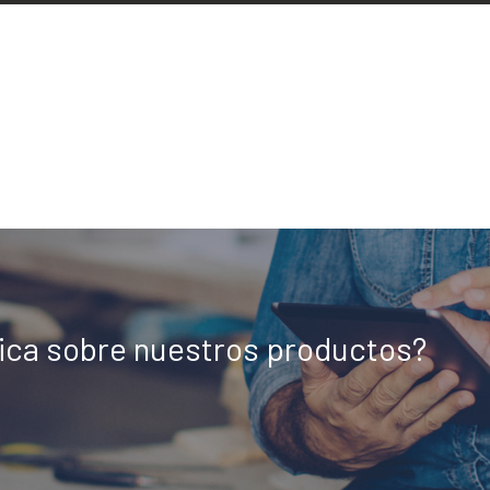
nica sobre nuestros productos?