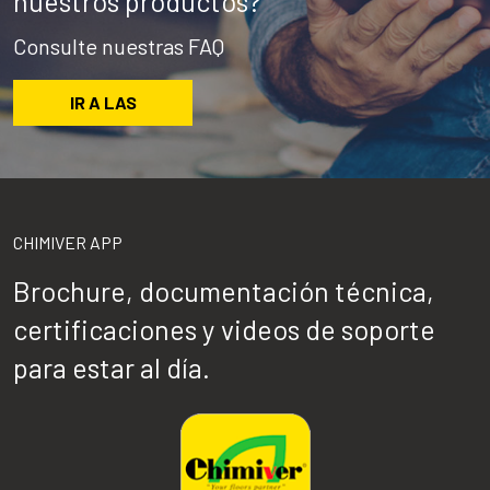
nuestros productos?
Consulte nuestras FAQ
IR A LAS
CHIMIVER APP
Brochure, documentación técnica,
certificaciones y videos de soporte
para estar al día.