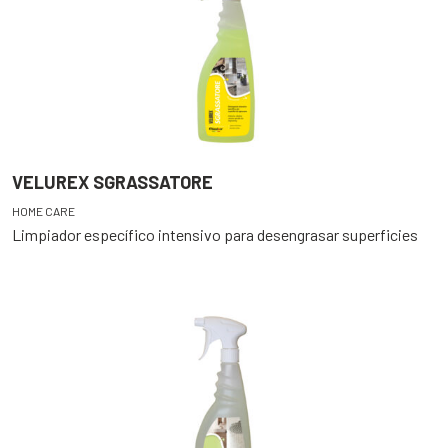
VELUREX SGRASSATORE
HOME CARE
Limpiador específico intensivo para desengrasar superficies