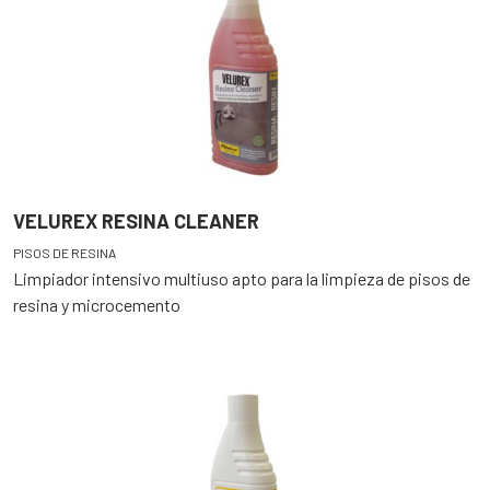
VELUREX RESINA CLEANER
PISOS DE RESINA
Limpiador intensivo multiuso apto para la limpieza de pisos de
resina y microcemento