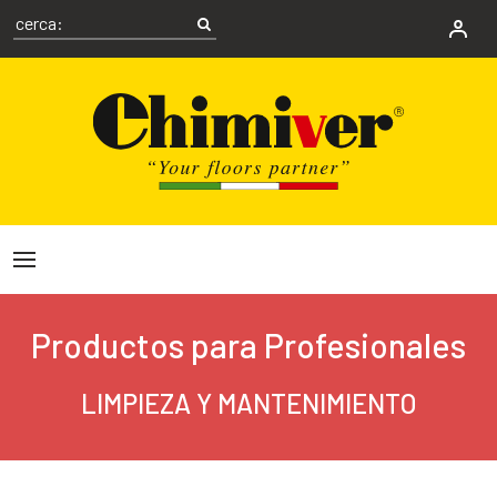
Productos para Profesionales
LIMPIEZA Y MANTENIMIENTO