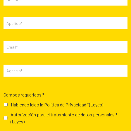
Campos requeridos *
Habiendo leído la Política de Privacidad *
(Leyes)
Autorización para el tratamiento de datos personales *
(Leyes)