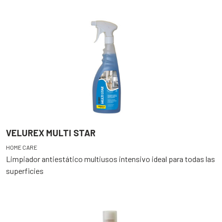
VELUREX MULTI STAR
HOME CARE
Limpiador antiestático multiusos intensivo ideal para todas las
superficies