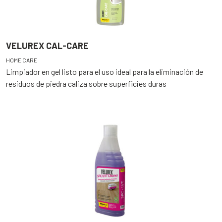
VELUREX CAL-CARE
HOME CARE
Limpiador en gel listo para el uso ideal para la eliminación de
residuos de piedra caliza sobre superficies duras