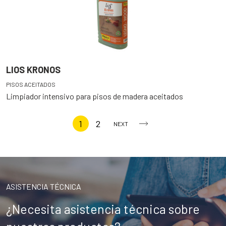
LIOS KRONOS
PISOS ACEITADOS
Limpiador intensivo para pisos de madera aceitados
1
2
NEXT
ASISTENCIA TÉCNICA
¿Necesita asistencia técnica sobre