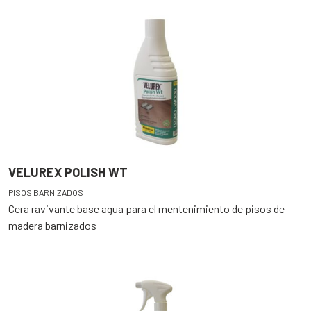
VELUREX POLISH WT
PISOS BARNIZADOS
Cera ravivante base agua para el mentenimiento de pisos de
madera barnizados