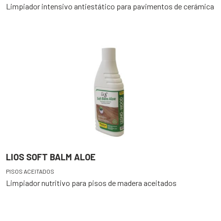
Limpiador intensivo antiestático para pavimentos de cerámica
LIOS SOFT BALM ALOE
PISOS ACEITADOS
Limpiador nutritivo para pisos de madera aceitados