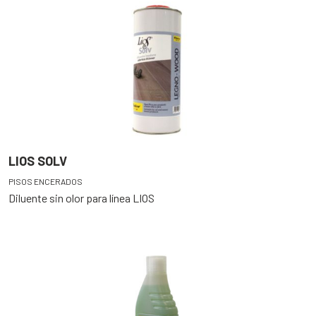
LIOS SOLV
PISOS ENCERADOS
Diluente sin olor para línea LIOS