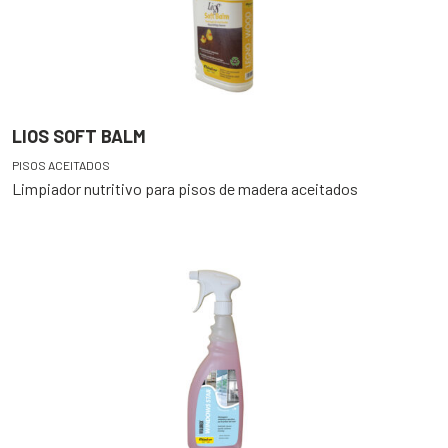
LIOS SOFT BALM
PISOS ACEITADOS
Limpiador nutritivo para pisos de madera aceitados