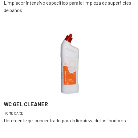
Limpiador intensivo específico para la limpieza de superficies
de baños
WC GEL CLEANER
HOME CARE
Detergente gel concentrado para la limpieza de los inodoros