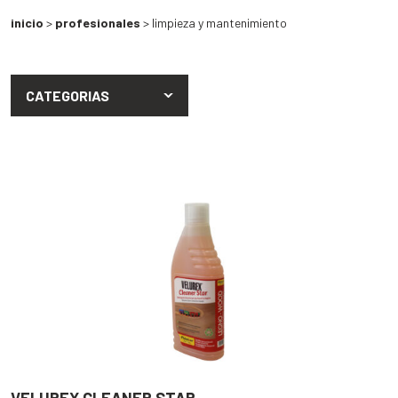
inicio
>
profesionales
> limpieza y mantenimiento
CATEGORIAS