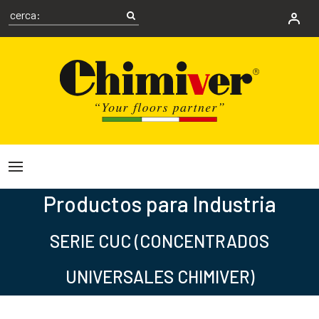
Productos para Industria
SERIE CUC (CONCENTRADOS
UNIVERSALES CHIMIVER)