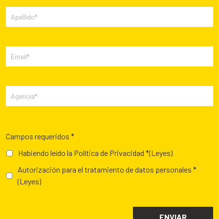
Campos requeridos *
Habiendo leído la Política de Privacidad *
(Leyes)
Autorización para el tratamiento de datos personales *
(Leyes)