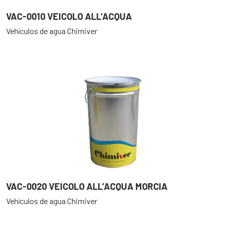
VAC-0010 VEICOLO ALL’ACQUA
Vehículos de agua Chimiver
VAC-0020 VEICOLO ALL’ACQUA MORCIA
Vehículos de agua Chimiver