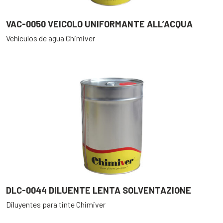
VAC-0050 VEICOLO UNIFORMANTE ALL’ACQUA
Vehículos de agua Chimiver
DLC-0044 DILUENTE LENTA SOLVENTAZIONE
Diluyentes para tinte Chimiver