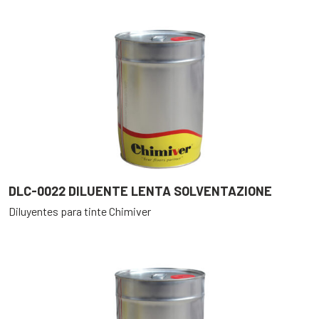
DLC-0022 DILUENTE LENTA SOLVENTAZIONE
Diluyentes para tinte Chimiver