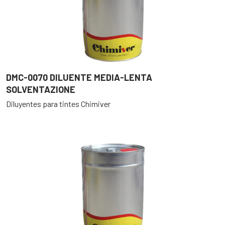
DMC-0070 DILUENTE MEDIA-LENTA
SOLVENTAZIONE
Diluyentes para tintes Chimiver