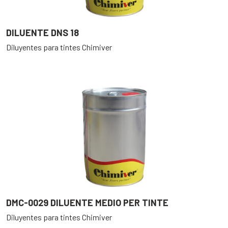
DILUENTE DNS 18
Diluyentes para tintes Chimiver
DMC-0029 DILUENTE MEDIO PER TINTE
Diluyentes para tintes Chimiver