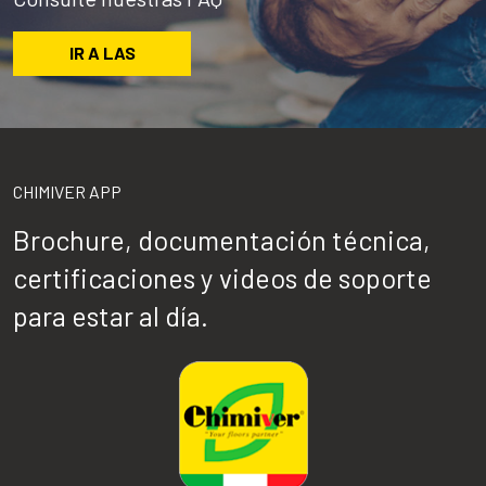
IR A LAS
CHIMIVER APP
Brochure, documentación técnica,
certificaciones y videos de soporte
para estar al día.