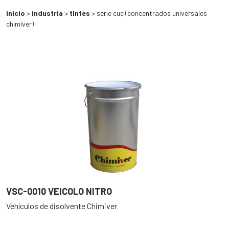
inicio
>
industria
>
tintes
> serie cuc (concentrados universales
chimiver)
VSC-0010 VEICOLO NITRO
Vehículos de disolvente Chimiver