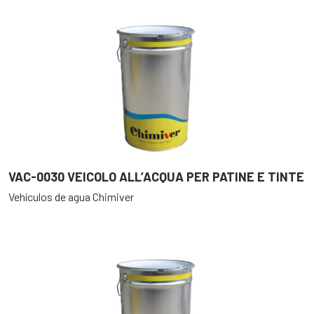
VAC-0030 VEICOLO ALL’ACQUA PER PATINE E TINTE
Vehículos de agua Chimiver