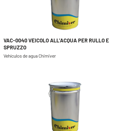
VAC-0040 VEICOLO ALL’ACQUA PER RULLO E
SPRUZZO
Vehículos de agua Chimiver