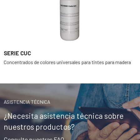
SERIE CUC
Concentrados de colores universales para tintes para madera
ASISTENCIA TÉCNICA
¿Necesita asistencia técnica sobre
nuestros productos?
Consulte nuestras FAQ