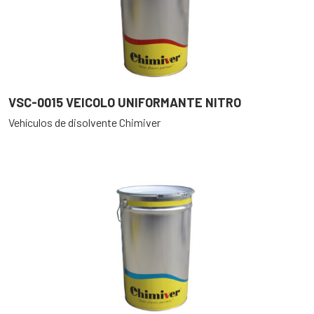
VSC-0015 VEICOLO UNIFORMANTE NITRO
Vehículos de disolvente Chimiver