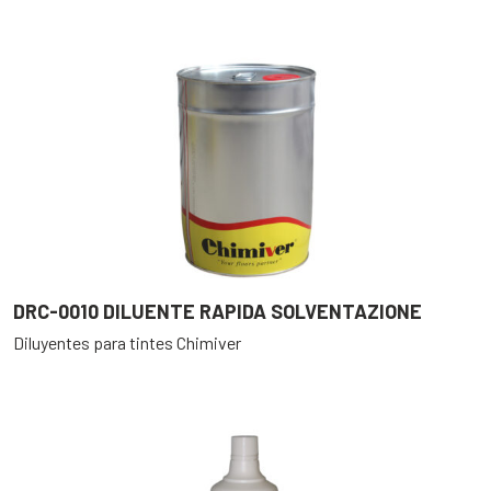
DRC-0010 DILUENTE RAPIDA SOLVENTAZIONE
Diluyentes para tintes Chimiver