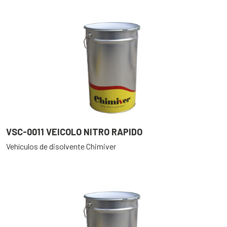
VSC-0011 VEICOLO NITRO RAPIDO
Vehículos de disolvente Chimiver