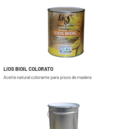
LIOS BIOIL COLORATO
Aceite natural colorante para pisos de madera