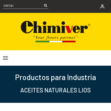
Productos para Industria
ACEITES NATURALES LIOS