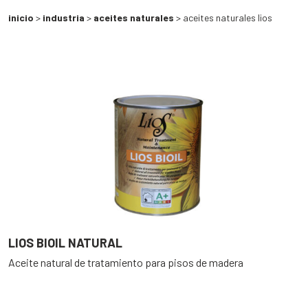
inicio
>
industria
>
aceites naturales
> aceites naturales lios
LIOS BIOIL NATURAL
Aceite natural de tratamiento para pisos de madera