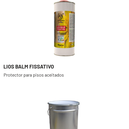
LIOS BALM FISSATIVO
Protector para pisos aceitados