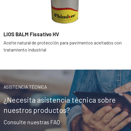
LIOS BALM Fissativo HV
Aceite natural de protección para pavimentos aceitados con
tratamiento industrial
ASISTENCIA TÉCNICA
¿Necesita asistencia técnica sobre
nuestros productos?
Consulte nuestras FAQ