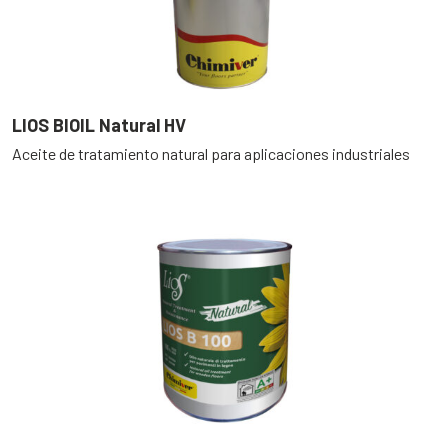
LIOS BIOIL Natural HV
Aceite de tratamiento natural para aplicaciones industriales