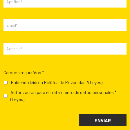
Campos requeridos *
Habiendo leído la Política de Privacidad *
(Leyes)
Autorización para el tratamiento de datos personales *
(Leyes)