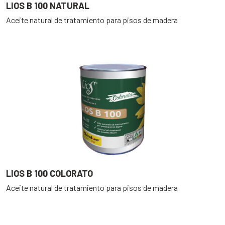
LIOS B 100 NATURAL
Aceite natural de tratamiento para pisos de madera
LIOS B 100 COLORATO
Aceite natural de tratamiento para pisos de madera