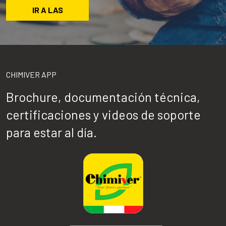
IR A LAS
CHIMIVER APP
Brochure, documentación técnica,
certificaciones y videos de soporte
para estar al día.