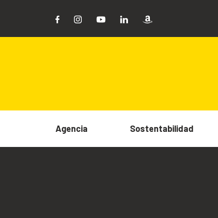
Agencia
Sostentabilidad