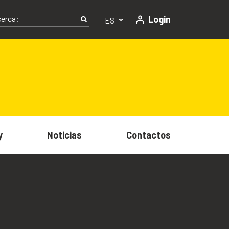
Login
ES
y
Noticias
Contactos