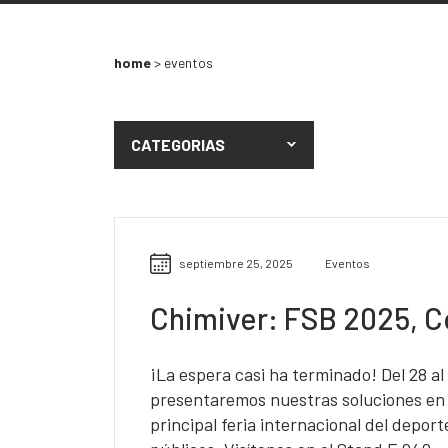
home
>
eventos
CATEGORIAS
septiembre 25, 2025
Eventos
Chimiver: FSB 2025, C
¡La espera casi ha terminado! Del 28 al
presentaremos nuestras soluciones en 
principal feria internacional del deporte