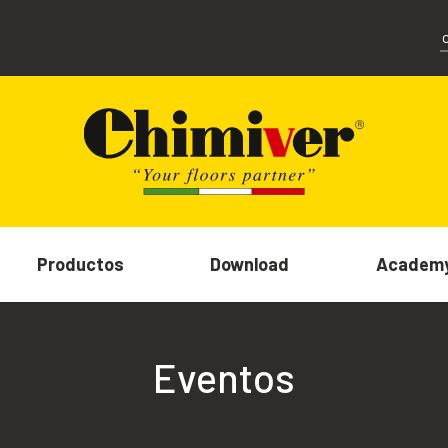
Productos
Download
Academ
Eventos