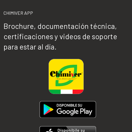
CHIMIVER APP
Brochure, documentación técnica,
certificaciones y videos de soporte
para estar al día.