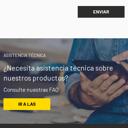
ASISTENCIA TÉCNICA
¿Necesita asistencia técnica sobre
nuestros productos?
Consulte nuestras FAQ
IR A LAS