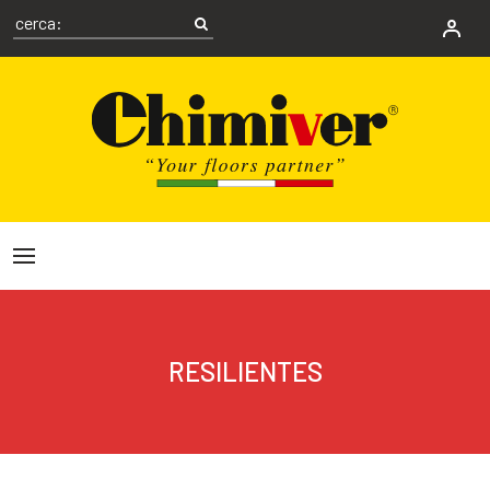
RESILIENTES