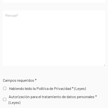
Campos requeridos *
Habiendo leído la Política de Privacidad *
(Leyes)
Autorización para el tratamiento de datos personales *
(Leyes)