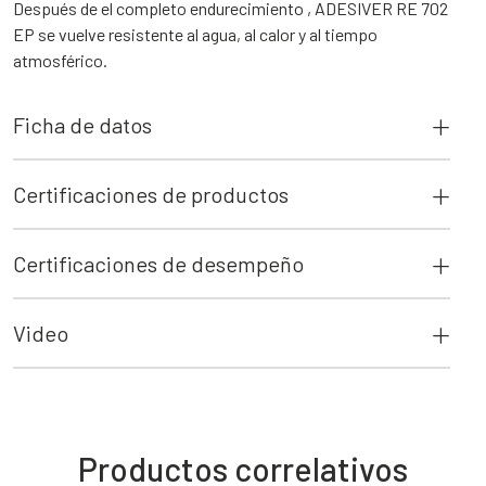
Después de el completo endurecimiento , ADESIVER RE 702
EP se vuelve resistente al agua, al calor y al tiempo
atmosférico.
Ficha de datos
Certificaciones de productos
Certificaciones de desempeño
Video
Productos correlativos