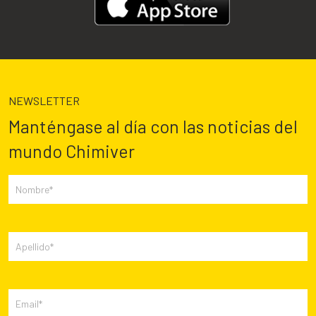
NEWSLETTER
Manténgase al día con las noticias del
mundo Chimiver