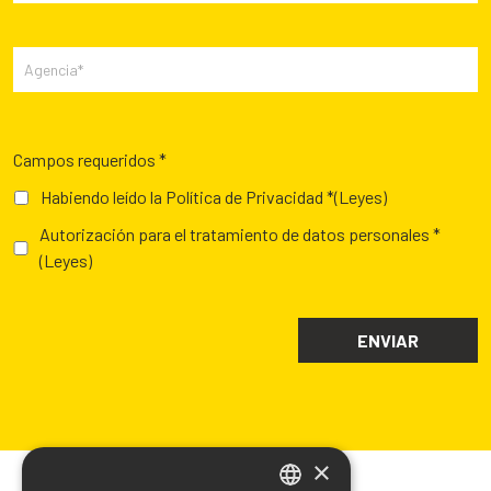
Campos requeridos *
Habiendo leído la Política de Privacidad *
(Leyes)
Autorización para el tratamiento de datos personales *
(Leyes)
×