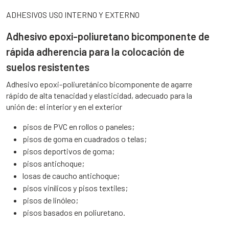
ADHESIVOS USO INTERNO Y EXTERNO
Adhesivo epoxi-poliuretano bicomponente de
rápida adherencia para la colocación de
suelos resistentes
Adhesivo epoxi-poliuretánico bicomponente de agarre
rápido de alta tenacidad y elasticidad, adecuado para la
unión de: el interior y en el exterior
pisos de PVC en rollos o paneles;
pisos de goma en cuadrados o telas;
pisos deportivos de goma;
pisos antichoque;
losas de caucho antichoque;
pisos vinílicos y pisos textiles;
pisos de linóleo;
pisos basados en poliuretano.