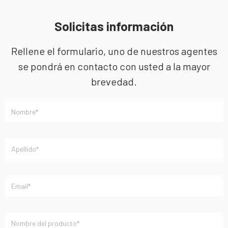
Solicitas información
Rellene el formulario, uno de nuestros agentes
se pondrá en contacto con usted a la mayor
brevedad.