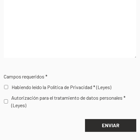
Campos requeridos *
Habiendo leído la Política de Privacidad *
(Leyes)
Autorización para el tratamiento de datos personales *
(Leyes)