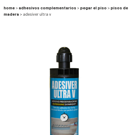
home
>
adhesivos complementarios
>
pegar el piso
>
pisos de
madera
> adesiver ultra v