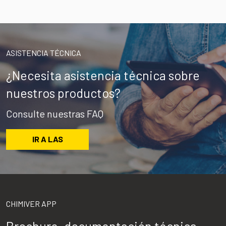
ASISTENCIA TÉCNICA
¿Necesita asistencia técnica sobre
nuestros productos?
Consulte nuestras FAQ
IR A LAS
CHIMIVER APP
Brochure, documentación técnica,