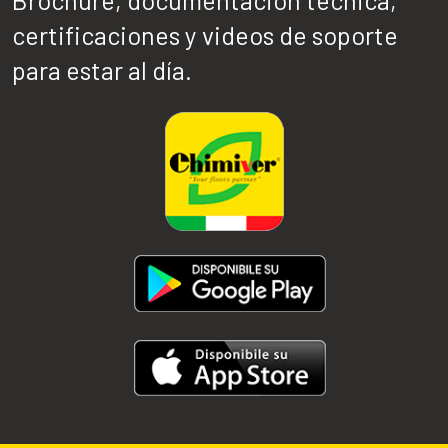
certificaciones y videos de soporte
para estar al día.