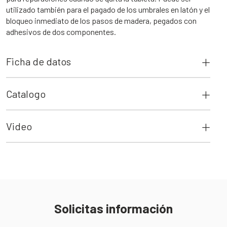
utilizado también para el pagado de los umbrales en latón y el
bloqueo inmediato de los pasos de madera, pegados con
adhesivos de dos componentes.
Ficha de datos
Catalogo
Video
Solicitas información