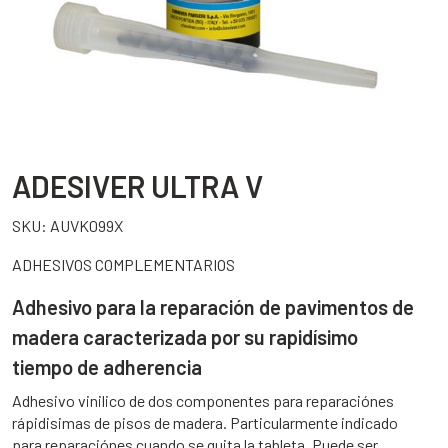
ADESIVER ULTRA V
SKU:
AUVK099X
ADHESIVOS COMPLEMENTARIOS
Adhesivo para la reparación de pavimentos de
madera caracterizada por su rapidísimo
tiempo de adherencia
Adhesivo vinilico de dos componentes para reparaciónes
rápidisimas de pisos de madera. Particularmente indicado
para reparaciónes cuando se quita la tableta. Puede ser