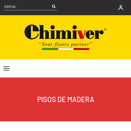
PISOS DE MADERA