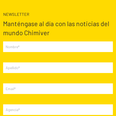
NEWSLETTER
Manténgase al día con las noticias del
mundo Chimiver