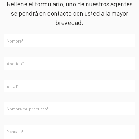
Rellene el formulario, uno de nuestros agentes
se pondrá en contacto con usted a la mayor
brevedad.